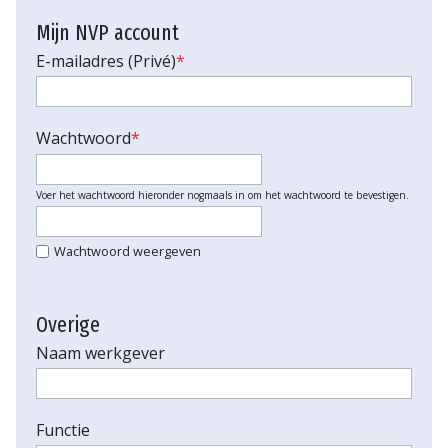
Mijn NVP account
E-mailadres (Privé)
*
Wachtwoord
*
Voer het wachtwoord hieronder nogmaals in om het wachtwoord te bevestigen.
Wachtwoord weergeven
Overige
Naam werkgever
Functie