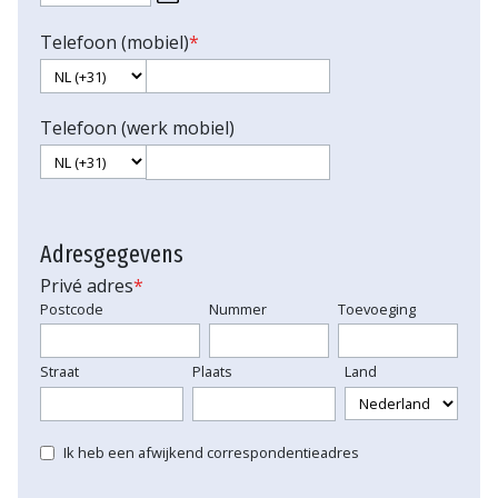
Telefoon (mobiel)
*
Telefoon (werk mobiel)
Adresgegevens
Privé adres
*
Postcode
Nummer
Toevoeging
Straat
Plaats
Land
Ik heb een afwijkend correspondentieadres