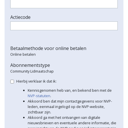
Actiecode
Betaalmethode voor online betalen
Online betalen
Abonnementstype
Community Lidmaatschap
Hierbij verklaar ik dat ik:
Kennisgenomen heb van, en bekend ben met de
NVP-statuten
.
Akkoord ben dat mijn contactgegevens voor NVP-
leden, eenmaal ingelogd op de NVP-website,
zichtbaar zijn.
Akkoord ga met het ontvangen van digitale
nieuwsbrieven en eventuele andere informatie, die