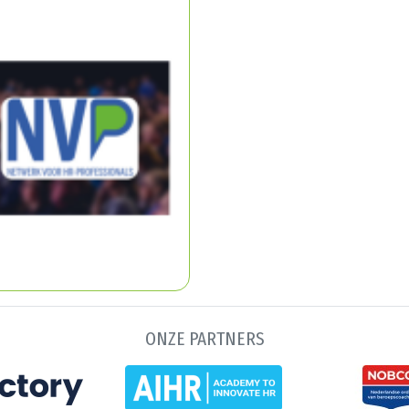
ONZE PARTNERS