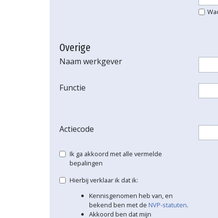
Wa
Overige
Naam werkgever
Functie
Actiecode
Ik ga akkoord met alle vermelde
bepalingen
Hierbij verklaar ik dat ik:
Kennisgenomen heb van, en
bekend ben met de
NVP-statuten
.
Akkoord ben dat mijn