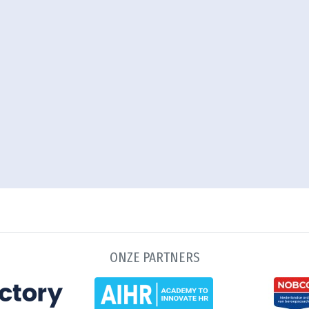
ONZE PARTNERS