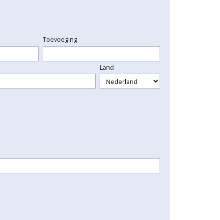
Toevoeging
Land