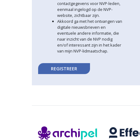
contactgegevens voor NVP-leden,
eenmaal ingelogd op de NVP-
website, zichtbaar zijn.
Akkoord ga met het ontvangen van
digitale nieuwsbrieven en
eventuele andere informatie, die
naar inzicht van de NVP nodig
en/of interessant zijn in het kader
van mijn NVP-lidmaatschap.
REGISTREER