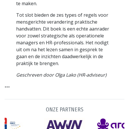
te maken.
Tot slot bieden de zes types of regels voor
mensgerichte verandering praktische
handvatten. Dit boek is een echte aanrader
voor zowel strategische als operationele
managers en HR-professionals. Het nodigt
uit om na het lezen samen in gesprek te
gaan en de inzichten daadwerkelijk in de
praktijk te brengen.
Geschreven door Olga Lako (HR-adviseur)
---
ONZE PARTNERS