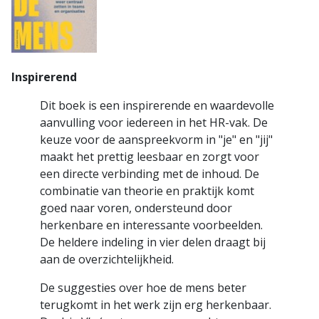
Inspirerend
Dit boek is een inspirerende en waardevolle
aanvulling voor iedereen in het HR-vak. De
keuze voor de aanspreekvorm in "je" en "jij"
maakt het prettig leesbaar en zorgt voor
een directe verbinding met de inhoud. De
combinatie van theorie en praktijk komt
goed naar voren, ondersteund door
herkenbare en interessante voorbeelden.
De heldere indeling in vier delen draagt bij
aan de overzichtelijkheid.
De suggesties over hoe de mens beter
terugkomt in het werk zijn erg herkenbaar.