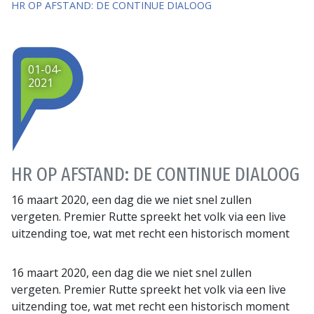
HR OP AFSTAND: DE CONTINUE DIALOOG
01-04-
2021
HR OP AFSTAND: DE CONTINUE DIALOOG
16 maart 2020, een dag die we niet snel zullen
vergeten. Premier Rutte spreekt het volk via een live
uitzending toe, wat met recht een historisch moment
16 maart 2020, een dag die we niet snel zullen
vergeten. Premier Rutte spreekt het volk via een live
uitzending toe, wat met recht een historisch moment