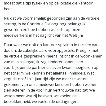
moest dat altijd fysiek en op de locatie die kantoor
heet.
Nu dat we voornamelijk gebonden zijn aan de virtuele
setting, is de Continue Dialoog nog belangrijk
geworden en hoe hebben we zicht op onze
medewerkers in het daglicht van het Welzijn?
Daar waar we ooit op kantoor spraken in termen van
doelen, de zakelijke aard vooropgesteld. Kreeg ik met
de virtuele gesprekken ineens inzicht in de woonkamer
van mijn collegae, ik zag kinderen lopen, een
voorbijlopende partner die even kwam meegluren op
het scherm, we kennen het allemaal inmiddels. Wat
zegt dit ons? In 1 jaar tijd zijn we meer te weten
gekomen van onze medewerkers, en hebben we hen
zien acteren in de voor hun vertrouwde habitat! We
weten meer wat zij beleven, we voelen de
betrokkenheid, we voelen de uitdagingen.