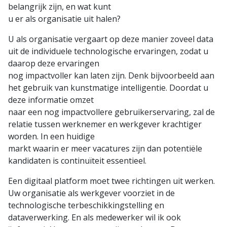
belangrijk zijn, en wat kunt
u er als organisatie uit halen?
U als organisatie vergaart op deze manier zoveel data
uit de individuele technologische ervaringen, zodat u
daarop deze ervaringen
nog impactvoller kan laten zijn. Denk bijvoorbeeld aan
het gebruik van kunstmatige intelligentie. Doordat u
deze informatie omzet
naar een nog impactvollere gebruikerservaring, zal de
relatie tussen werknemer en werkgever krachtiger
worden. In een huidige
markt waarin er meer vacatures zijn dan potentiële
kandidaten is continuïteit essentieel.
Een digitaal platform moet twee richtingen uit werken.
Uw organisatie als werkgever voorziet in de
technologische terbeschikkingstelling en
dataverwerking. En als medewerker wil ik ook