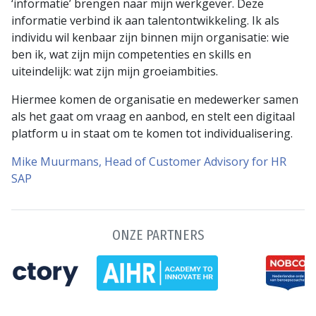
‘informatie’ brengen naar mijn werkgever. Deze
informatie verbind ik aan talentontwikkeling. Ik als
individu wil kenbaar zijn binnen mijn organisatie: wie
ben ik, wat zijn mijn competenties en skills en
uiteindelijk: wat zijn mijn groeiambities.
Hiermee komen de organisatie en medewerker samen
als het gaat om vraag en aanbod, en stelt een digitaal
platform u in staat om te komen tot individualisering.
Mike Muurmans, Head of Customer Advisory for HR
SAP
ONZE PARTNERS