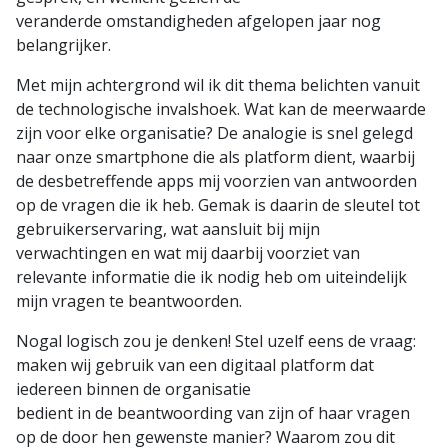
veranderde omstandigheden afgelopen jaar nog
belangrijker.
Met mijn achtergrond wil ik dit thema belichten vanuit
de technologische invalshoek. Wat kan de meerwaarde
zijn voor elke organisatie? De analogie is snel gelegd
naar onze smartphone die als platform dient, waarbij
de desbetreffende apps mij voorzien van antwoorden
op de vragen die ik heb. Gemak is daarin de sleutel tot
gebruikerservaring, wat aansluit bij mijn
verwachtingen en wat mij daarbij voorziet van
relevante informatie die ik nodig heb om uiteindelijk
mijn vragen te beantwoorden.
Nogal logisch zou je denken! Stel uzelf eens de vraag:
maken wij gebruik van een digitaal platform dat
iedereen binnen de organisatie
bedient in de beantwoording van zijn of haar vragen
op de door hen gewenste manier? Waarom zou dit