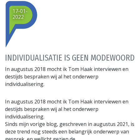
17-01-
2022
INDIVIDUALISATIE IS GEEN MODEWOORD
In augustus 2018 mocht ik Tom Haak interviewen en
destijds bespraken wij al het onderwerp
individualisering.
In augustus 2018 mocht ik Tom Haak interviewen en
destijds bespraken wij al het onderwerp
individualisering.
Sinds mijn vorige blog, geschreven in augustus 2021, is
deze trend nog steeds een belangrijk onderwerp van
gesprek, en wellicht gezien de