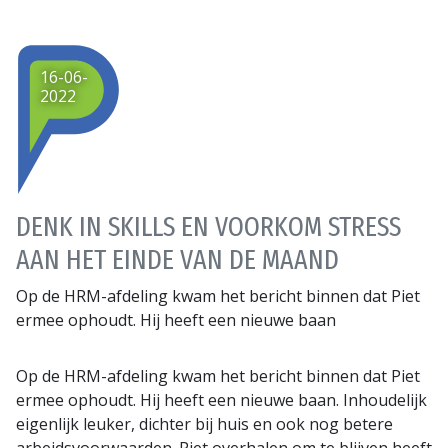
16-06-
2022
DENK IN SKILLS EN VOORKOM STRESS
AAN HET EINDE VAN DE MAAND
Op de HRM-afdeling kwam het bericht binnen dat Piet
ermee ophoudt. Hij heeft een nieuwe baan
Op de HRM-afdeling kwam het bericht binnen dat Piet
ermee ophoudt. Hij heeft een nieuwe baan. Inhoudelijk
eigenlijk leuker, dichter bij huis en ook nog betere
arbeidsvoorwaarden. Piet overhalen om te blijven heeft