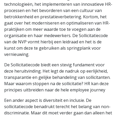
technologieën, het implementeren van innovatieve HR-
processen en het bevorderen van een cultuur van
betrokkenheid en prestatieverbetering. Kortom, het
gaat over het moderniseren en optimaliseren van HR-
praktijken om meer waarde toe te voegen aan de
organisatie en haar medewerkers. De Sollicitatiecode
van de NVP vormt hierbij een leidraad en het is de
kunst om deze te gebruiken als springplank voor
vernieuwing.
De Sollicitatiecode biedt een stevig fundament voor
deze heruitvinding. Het legt de nadruk op eerlijkheid,
transparantie en gelijke behandeling van sollicitanten.
Maar waarom stoppen na de sollicitatie? HR kan deze
principes uitbreiden naar de hele employee journey
Een ander aspect is diversiteit en inclusie. De
sollicitatiecode benadrukt terecht het belang van non-
discriminatie. Maar dit moet verder gaan dan alleen het