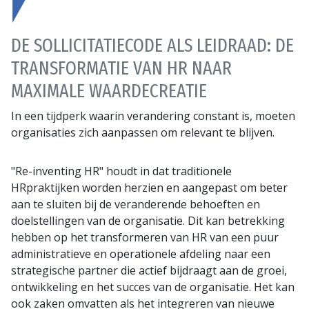
DE SOLLICITATIECODE ALS LEIDRAAD: DE
TRANSFORMATIE VAN HR NAAR
MAXIMALE WAARDECREATIE
In een tijdperk waarin verandering constant is, moeten
organisaties zich aanpassen om relevant te blijven.
"Re-inventing HR" houdt in dat traditionele
HRpraktijken worden herzien en aangepast om beter
aan te sluiten bij de veranderende behoeften en
doelstellingen van de organisatie. Dit kan betrekking
hebben op het transformeren van HR van een puur
administratieve en operationele afdeling naar een
strategische partner die actief bijdraagt aan de groei,
ontwikkeling en het succes van de organisatie. Het kan
ook zaken omvatten als het integreren van nieuwe