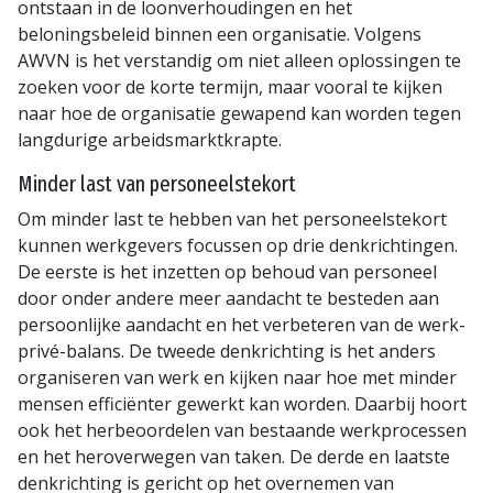
ontstaan in de loonverhoudingen en het
beloningsbeleid binnen een organisatie. Volgens
AWVN is het verstandig om niet alleen oplossingen te
zoeken voor de korte termijn, maar vooral te kijken
naar hoe de organisatie gewapend kan worden tegen
langdurige arbeidsmarktkrapte.
Minder last van personeelstekort
Om minder last te hebben van het personeelstekort
kunnen werkgevers focussen op drie denkrichtingen.
De eerste is het inzetten op behoud van personeel
door onder andere meer aandacht te besteden aan
persoonlijke aandacht en het verbeteren van de werk-
privé-balans. De tweede denkrichting is het anders
organiseren van werk en kijken naar hoe met minder
mensen efficiënter gewerkt kan worden. Daarbij hoort
ook het herbeoordelen van bestaande werkprocessen
en het heroverwegen van taken. De derde en laatste
denkrichting is gericht op het overnemen van