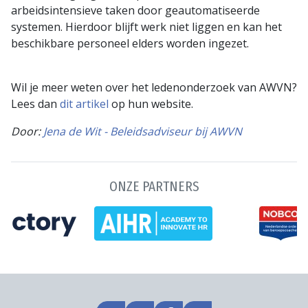
arbeidsintensieve taken door geautomatiseerde
systemen. Hierdoor blijft werk niet liggen en kan het
beschikbare personeel elders worden ingezet.
Wil je meer weten over het ledenonderzoek van AWVN?
Lees dan
dit artikel
op hun website.
Door:
Jena de Wit - Beleidsadviseur bij AWVN
ONZE PARTNERS