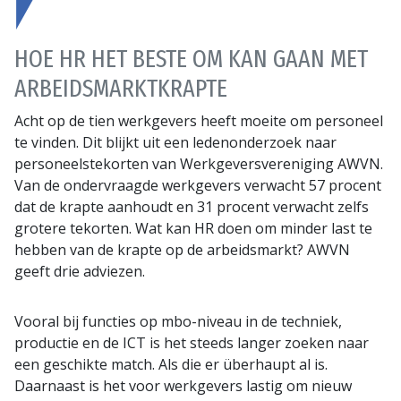
HOE HR HET BESTE OM KAN GAAN MET
ARBEIDSMARKTKRAPTE
Acht op de tien werkgevers heeft moeite om personeel
te vinden. Dit blijkt uit een ledenonderzoek naar
personeelstekorten van Werkgeversvereniging AWVN.
Van de ondervraagde werkgevers verwacht 57 procent
dat de krapte aanhoudt en 31 procent verwacht zelfs
grotere tekorten. Wat kan HR doen om minder last te
hebben van de krapte op de arbeidsmarkt? AWVN
geeft drie adviezen.
Vooral bij functies op mbo-niveau in de techniek,
productie en de ICT is het steeds langer zoeken naar
een geschikte match. Als die er überhaupt al is.
Daarnaast is het voor werkgevers lastig om nieuw