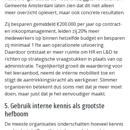
Gemeente Amsterdam laten zien dat dit niet alleen
meer overzicht oplevert, maar ook concrete resultaten.
Zij besparen gemiddeld €200.000 per jaar op contract-
en inkoopmanagement, leiden zij 20% meer
medewerkers op binnen hetzelfde budget en besparen
zij minimaal 1 fte aan operationele uitvoering.
Daardoor ontstaat er meer ruimte om HR en L&D te
richten op strategische vraagstukken in plaats van op
administratie. Tegelijkertijd groeit de waardering voor
het leeraanbod, neemt de interne mobiliteit toe en
stijgt de aantrekkingskracht als werkgever. Slimmer
organiseren betekent dus soms niet dat je meer moet
doen, maar juist dat je het eenvoudiger maakt.
5. Gebruik interne kennis als grootste
hefboom
De meeste organisaties onderschatten hoeveel kennis