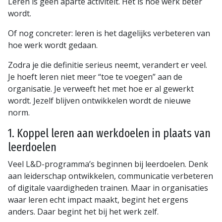
Leren is geen aparte activiteit. Het is hoe werk beter
wordt.
Of nog concreter: leren is het dagelijks verbeteren van
hoe werk wordt gedaan.
Zodra je die definitie serieus neemt, verandert er veel.
Je hoeft leren niet meer “toe te voegen” aan de
organisatie. Je verweeft het met hoe er al gewerkt
wordt. Jezelf blijven ontwikkelen wordt de nieuwe
norm.
1. Koppel leren aan werkdoelen in plaats van
leerdoelen
Veel L&D-programma’s beginnen bij leerdoelen. Denk
aan leiderschap ontwikkelen, communicatie verbeteren
of digitale vaardigheden trainen. Maar in organisaties
waar leren echt impact maakt, begint het ergens
anders. Daar begint het bij het werk zelf.