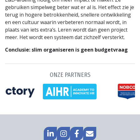
gebruiken simpelweg beter wat er al is. Het effect zie je
terug in hogere betrokkenheid, snellere ontwikkeling
en een cultuur waarin verbeteren normaal wordt, in
plaats van iets extra’s. Leren wordt dan geen project
meer. Het wordt een systeem dat zichzelf versterkt.
Conclusie: slim organiseren is geen budgetvraag
ONZE PARTNERS
GA
GO
GA
MAIL