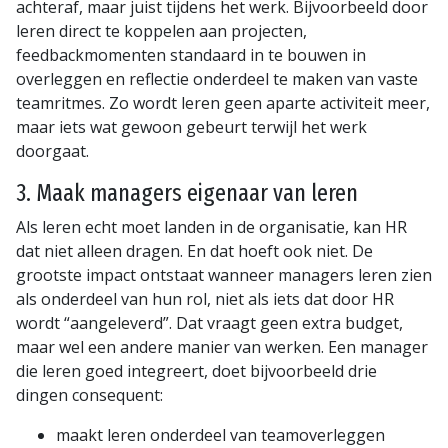
achteraf, maar juist tijdens het werk. Bijvoorbeeld door
leren direct te koppelen aan projecten,
feedbackmomenten standaard in te bouwen in
overleggen en reflectie onderdeel te maken van vaste
teamritmes. Zo wordt leren geen aparte activiteit meer,
maar iets wat gewoon gebeurt terwijl het werk
doorgaat.
3. Maak managers eigenaar van leren
Als leren echt moet landen in de organisatie, kan HR
dat niet alleen dragen. En dat hoeft ook niet. De
grootste impact ontstaat wanneer managers leren zien
als onderdeel van hun rol, niet als iets dat door HR
wordt “aangeleverd”. Dat vraagt geen extra budget,
maar wel een andere manier van werken. Een manager
die leren goed integreert, doet bijvoorbeeld drie
dingen consequent:
maakt leren onderdeel van teamoverleggen