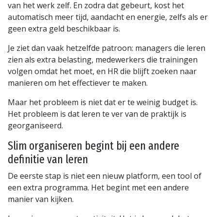
van het werk zelf. En zodra dat gebeurt, kost het
automatisch meer tijd, aandacht en energie, zelfs als er
geen extra geld beschikbaar is.
Je ziet dan vaak hetzelfde patroon: managers die leren
zien als extra belasting, medewerkers die trainingen
volgen omdat het moet, en HR die blijft zoeken naar
manieren om het effectiever te maken.
Maar het probleem is niet dat er te weinig budget is.
Het probleem is dat leren te ver van de praktijk is
georganiseerd.
Slim organiseren begint bij een andere
definitie van leren
De eerste stap is niet een nieuw platform, een tool of
een extra programma. Het begint met een andere
manier van kijken.