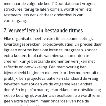
mee naar de volgende keer? Door dat soort vragen
structureel terug te laten komen, wordt leren iets
tastbaars. Iets dat zichtbaar onderdeel is van
vooruitgang.
7. Verweef leren in bestaande ritmes
Elke organisatie heeft vaste ritmes: teammeetings,
kwartaalgesprekken, projectevaluaties. En precies daar
ligt een enorme kans om leren te integreren, zonder
extra kosten. In plaats van nieuwe momenten te
creëren, kun je bestaande momenten verrijken met
reflectie en ontwikkeling. Een teamoverleg kan
bijvoorbeeld beginnen met een kort leermoment uit de
praktijk. Een projectevaluatie kan standaard de vraag
bevatten: wat zouden we de volgende keer anders
doen? En in performancegesprekken kan ontwikkeling
net zo belangrijk worden als resultaten. Zo wordt leren
geen extra systeem, maar onderdeel van hoe de