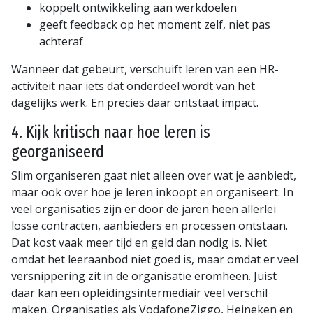
koppelt ontwikkeling aan werkdoelen
geeft feedback op het moment zelf, niet pas
achteraf
Wanneer dat gebeurt, verschuift leren van een HR-
activiteit naar iets dat onderdeel wordt van het
dagelijks werk. En precies daar ontstaat impact.
4. Kijk kritisch naar hoe leren is
georganiseerd
Slim organiseren gaat niet alleen over wat je aanbiedt,
maar ook over hoe je leren inkoopt en organiseert. In
veel organisaties zijn er door de jaren heen allerlei
losse contracten, aanbieders en processen ontstaan.
Dat kost vaak meer tijd en geld dan nodig is. Niet
omdat het leeraanbod niet goed is, maar omdat er veel
versnippering zit in de organisatie eromheen. Juist
daar kan een opleidingsintermediair veel verschil
maken. Organisaties als VodafoneZiggo, Heineken en