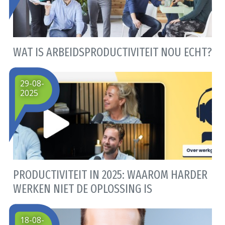
WAT IS ARBEIDSPRODUCTIVITEIT NOU ECHT?
29-08-
2025
PRODUCTIVITEIT IN 2025: WAAROM HARDER
WERKEN NIET DE OPLOSSING IS
18-08-