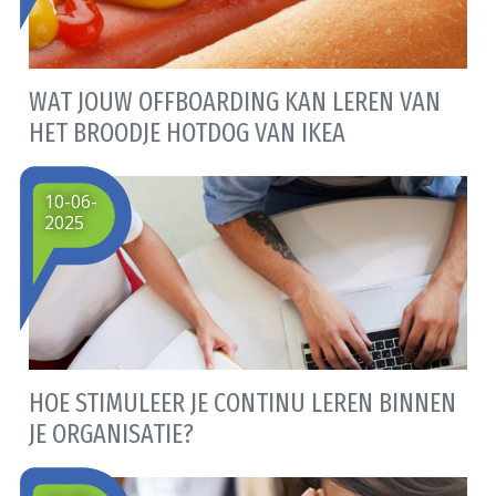
WAT JOUW OFFBOARDING KAN LEREN VAN
HET BROODJE HOTDOG VAN IKEA
10-06-
2025
HOE STIMULEER JE CONTINU LEREN BINNEN
JE ORGANISATIE?