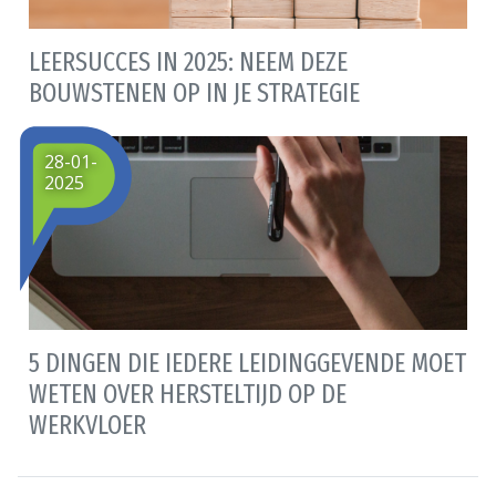
LEERSUCCES IN 2025: NEEM DEZE
BOUWSTENEN OP IN JE STRATEGIE
28-01-
2025
5 DINGEN DIE IEDERE LEIDINGGEVENDE MOET
WETEN OVER HERSTELTIJD OP DE
WERKVLOER