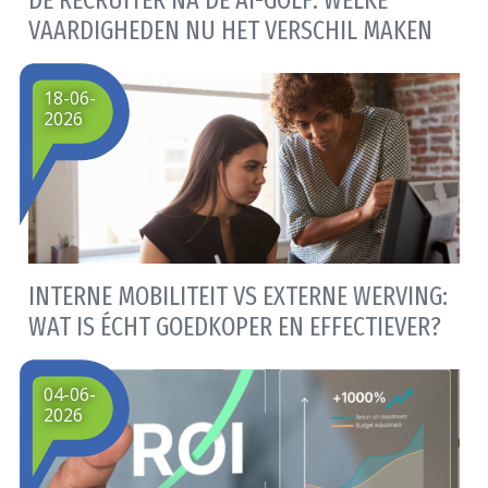
VAARDIGHEDEN NU HET VERSCHIL MAKEN
18-06-
2026
INTERNE MOBILITEIT VS EXTERNE WERVING:
WAT IS ÉCHT GOEDKOPER EN EFFECTIEVER?
04-06-
2026