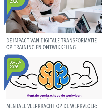
2026
DE IMPACT VAN DIGITALE TRANSFORMATIE
OP TRAINING EN ONTWIKKELING
05-03-
2026
MENTALE VEERKRACHT OP DE WERKVLOER: