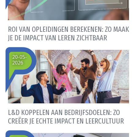
ROI VAN OPLEIDINGEN BEREKENEN: ZO MAAK
JE DE IMPACT VAN LEREN ZICHTBAAR
20-05-
2026
L&D KOPPELEN AAN BEDRIJFSDOELEN: ZO
CREËER JE ECHTE IMPACT EN LEERCULTUUR