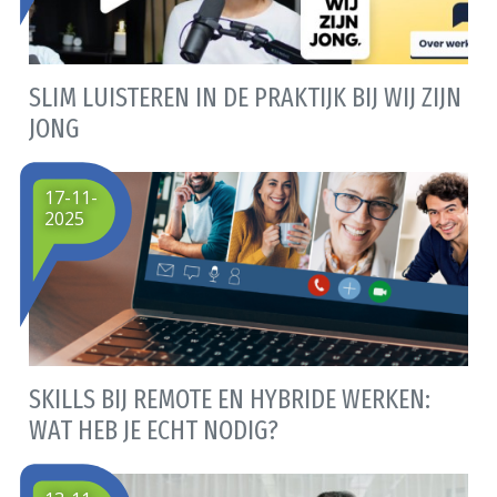
SLIM LUISTEREN IN DE PRAKTIJK BIJ WIJ ZIJN
JONG
17-11-
2025
SKILLS BIJ REMOTE EN HYBRIDE WERKEN:
WAT HEB JE ECHT NODIG?