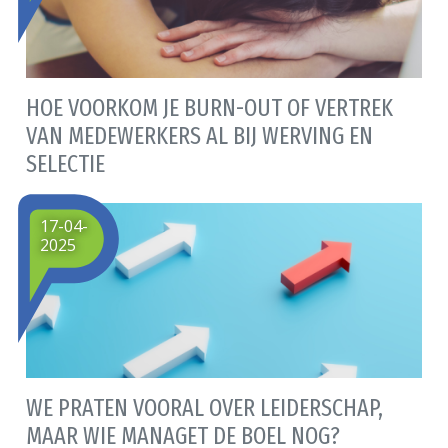
HOE VOORKOM JE BURN-OUT OF VERTREK
VAN MEDEWERKERS AL BIJ WERVING EN
SELECTIE
17-04-
2025
WE PRATEN VOORAL OVER LEIDERSCHAP,
MAAR WIE MANAGET DE BOEL NOG?