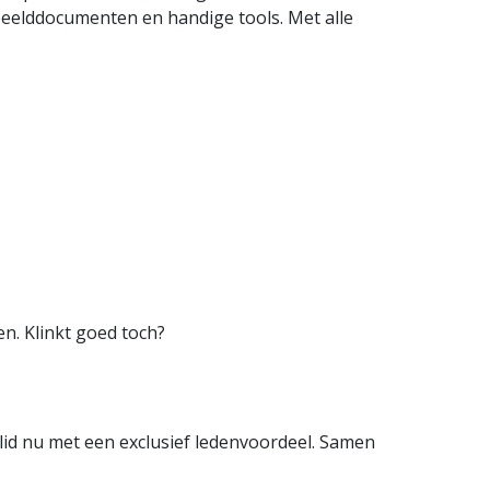
rbeelddocumenten en handige tools. Met alle
n. Klinkt goed toch?
lid nu met een exclusief ledenvoordeel. Samen