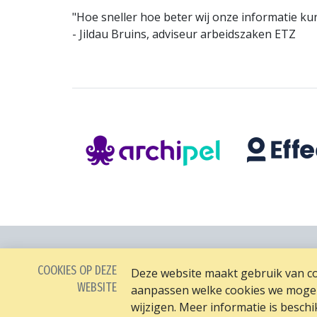
"Hoe sneller hoe beter wij onze informatie kun
- Jildau Bruins, adviseur arbeidszaken ETZ
COOKIES OP DEZE
Deze website maakt gebruik van coo
WEBSITE
aanpassen welke cookies we mogen 
wijzigen. Meer informatie is besch