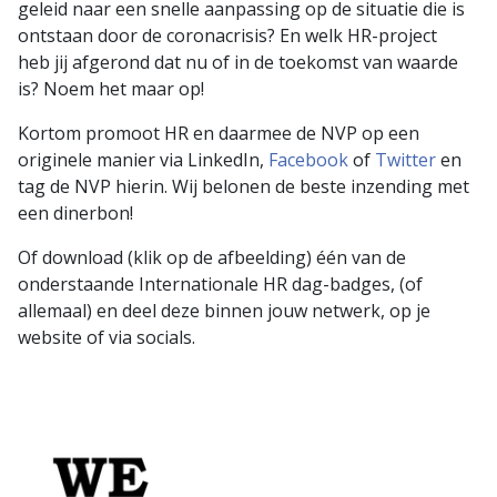
geleid naar een snelle aanpassing op de situatie die is
ontstaan door de coronacrisis? En welk HR-project
heb jij afgerond dat nu of in de toekomst van waarde
is? Noem het maar op!
Kortom promoot HR en daarmee de NVP op een
originele manier via LinkedIn,
Facebook
of
Twitter
en
tag de NVP hierin. Wij belonen de beste inzending met
een dinerbon!
Of download (klik op de afbeelding) één van de
onderstaande Internationale HR dag-badges, (of
allemaal) en deel deze binnen jouw netwerk, op je
website of via socials.