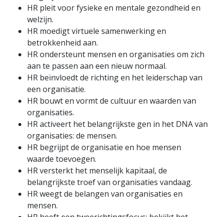
HR pleit voor fysieke en mentale gezondheid en
welzijn.
HR moedigt virtuele samenwerking en
betrokkenheid aan.
HR ondersteunt mensen en organisaties om zich
aan te passen aan een nieuw normaal.
HR beïnvloedt de richting en het leiderschap van
een organisatie.
HR bouwt en vormt de cultuur en waarden van
organisaties.
HR activeert het belangrijkste gen in het DNA van
organisaties: de mensen.
HR begrijpt de organisatie en hoe mensen
waarde toevoegen.
HR versterkt het menselijk kapitaal, de
belangrijkste troef van organisaties vandaag.
HR weegt de belangen van organisaties en
mensen.