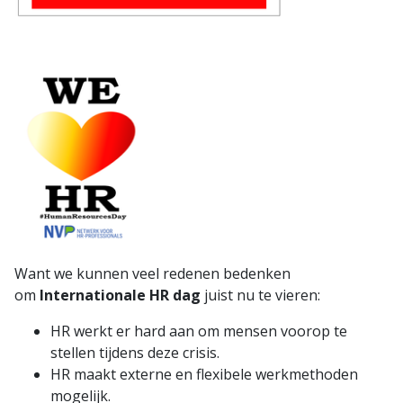
Want we kunnen veel redenen bedenken
om
Internationale HR dag
juist nu te vieren:
HR werkt er hard aan om mensen voorop te
stellen tijdens deze crisis.
HR maakt externe en flexibele werkmethoden
mogelijk.