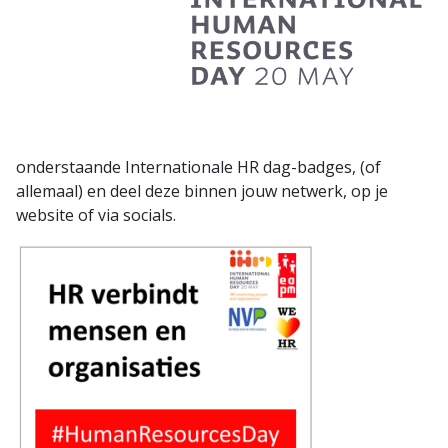
onderstaande Internationale HR dag-badges, (of
allemaal) en deel deze binnen jouw netwerk, op je
website of via socials.