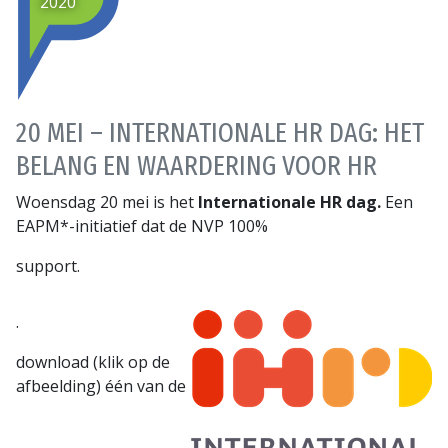
2020
20 MEI – INTERNATIONALE HR DAG: HET
BELANG EN WAARDERING VOOR HR
Woensdag 20 mei is het
Internationale HR dag.
Een
EAPM*-initiatief dat de NVP 100%
support.
.
download (klik op de
afbeelding) één van de