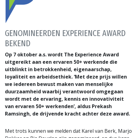
GENOMINEERDEN EXPERIENCE AWARD
BEKEND
Op 7 oktober a.s. wordt The Experience Award
uitgereikt aan een ervaren 50+ werkende die
uitblinkt in betrokkenheid, eigenaarschap,
loyaliteit en arbeidsethiek. ‘Met deze prijs willen
we iedereen bewust maken van menselijke
duurzaamheid waarbij verantwoord omgegaan
wordt met de ervaring, kennis en innovativiteit
van ervaren 50+ werkenden’, aldus Prekash
Ramsingh, de drijvende kracht achter deze award.
Met trots kunnen we melden dat Karel van Berk, Marjo