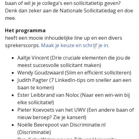
baan of wil je je collega's een sollicitatietip geven?
Denk dan zeker aan de Nationale Sollicitatiedag en doe
mee.
Het programma
heeft een mooie inhoudelijke line up en een divers
sprekerscorps.
Maak je keuze en schrijf je in
.
Aaltje Vincent (Drie cruciale elementen die jou de
meest succesvolle sollicitant maken)
Wendy Goudzwaard (Slim en efficiënt solliciteren)
Judith Pagter (7 LinkedIn-tips om sneller aan een
baan te komen)
Ester Leibbrand van Noloc (Naar een win-win bij
elke sollicitatie!)
Pieter Koevoets van het UWV (Een andere baan of
nieuw beroep? Zie je kansen!)
Noëlle Beerepoot van Discriminatie.nl
(Discriminatie)