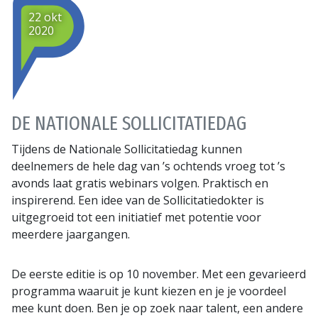
22 okt
2020
DE NATIONALE SOLLICITATIEDAG
Tijdens de Nationale Sollicitatiedag kunnen
deelnemers de hele dag van ’s ochtends vroeg tot ’s
avonds laat gratis webinars volgen. Praktisch en
inspirerend. Een idee van de Sollicitatiedokter is
uitgegroeid tot een initiatief met potentie voor
meerdere jaargangen.
De eerste editie is op 10 november. Met een gevarieerd
programma waaruit je kunt kiezen en je je voordeel
mee kunt doen. Ben je op zoek naar talent, een andere