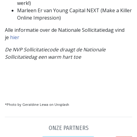
werk!)
Marleen Er van Young Capital NEXT (Make a Killer
Online Impression)
Alle informatie over de Nationale Sollicitatiedag vind
je
hier
De NVP Sollicitatiecode draagt de Nationale
Sollicitatiedag een warm hart toe
*Photo by Geraldine Lewa on Unsplash
ONZE PARTNERS