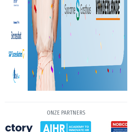
ONZE PARTNERS