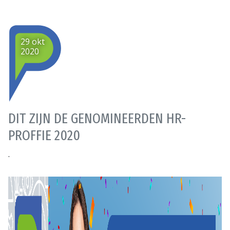
29 okt
2020
DIT ZIJN DE GENOMINEERDEN HR-
PROFFIE 2020
.