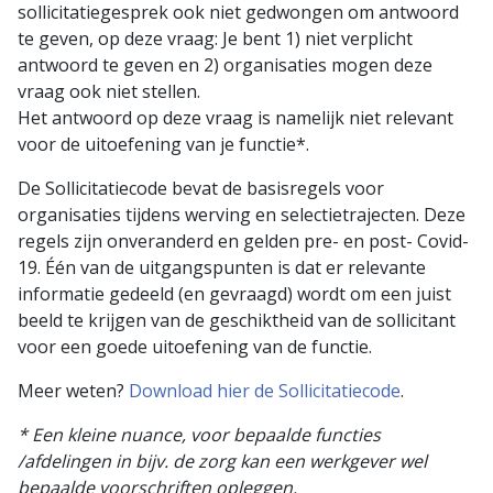
sollicitatiegesprek ook niet gedwongen om antwoord
te geven, op deze vraag: Je bent 1) niet verplicht
antwoord te geven en 2) organisaties mogen deze
vraag ook niet stellen.
Het antwoord op deze vraag is namelijk niet relevant
voor de uitoefening van je functie*.
De Sollicitatiecode bevat de basisregels voor
organisaties tijdens werving en selectietrajecten. Deze
regels zijn onveranderd en gelden pre- en post- Covid-
19. Één van de uitgangspunten is dat er relevante
informatie gedeeld (en gevraagd) wordt om een juist
beeld te krijgen van de geschiktheid van de sollicitant
voor een goede uitoefening van de functie.
Meer weten?
Download hier de Sollicitatiecode
.
* Een kleine nuance, voor bepaalde functies
/afdelingen in bijv. de zorg kan een werkgever wel
bepaalde voorschriften opleggen.