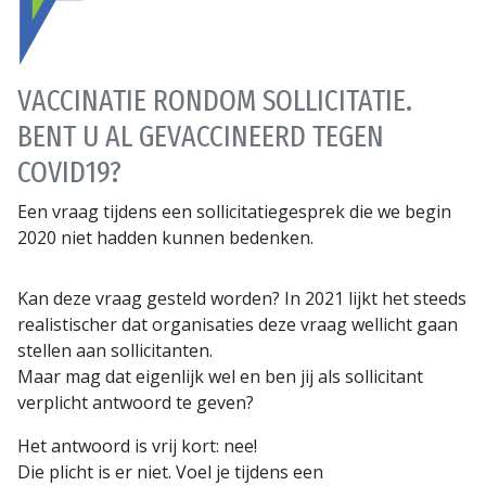
VACCINATIE RONDOM SOLLICITATIE.
BENT U AL GEVACCINEERD TEGEN
COVID19?
Een vraag tijdens een sollicitatiegesprek die we begin
2020 niet hadden kunnen bedenken.
Kan deze vraag gesteld worden? In 2021 lijkt het steeds
realistischer dat organisaties deze vraag wellicht gaan
stellen aan sollicitanten.
Maar mag dat eigenlijk wel en ben jij als sollicitant
verplicht antwoord te geven?
Het antwoord is vrij kort: nee!
Die plicht is er niet. Voel je tijdens een