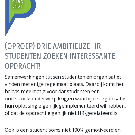
4 feb
2021
(OPROEP) DRIE AMBITIEUZE HR-
STUDENTEN ZOEKEN INTERESSANTE
OPDRACHT!
Samenwerkingen tussen studenten en organisaties
vinden met enige regelmaat plaats. Daarbij komt het
helaas regelmatig voor dat studenten een
onderzoeksonderwerp krijgen waarbij de organisatie
hun oplossing eigenlijk geïmplementeerd wil hebben,
of dat de opdracht eigenlijk niet HR-gerelateerd is.
Ook is een student soms niet 100% gemotiveerd en