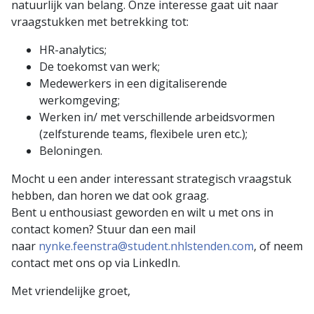
natuurlijk van belang. Onze interesse gaat uit naar
vraagstukken met betrekking tot:
HR-analytics;
De toekomst van werk;
Medewerkers in een digitaliserende
werkomgeving;
Werken in/ met verschillende arbeidsvormen
(zelfsturende teams, flexibele uren etc.);
Beloningen.
Mocht u een ander interessant strategisch vraagstuk
hebben, dan horen we dat ook graag.
Bent u enthousiast geworden en wilt u met ons in
contact komen? Stuur dan een mail
naar
nynke.feenstra@student.nhlstenden.com
, of neem
contact met ons op via LinkedIn.
Met vriendelijke groet,