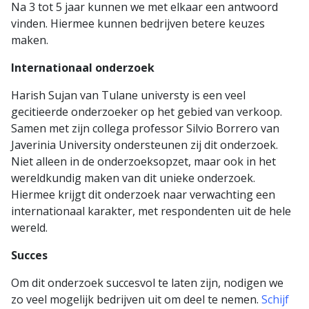
Na 3 tot 5 jaar kunnen we met elkaar een antwoord
vinden. Hiermee kunnen bedrijven betere keuzes
maken.
Internationaal onderzoek
Harish Sujan van Tulane universty is een veel
gecitieerde onderzoeker op het gebied van verkoop.
Samen met zijn collega professor Silvio Borrero van
Javerinia University ondersteunen zij dit onderzoek.
Niet alleen in de onderzoeksopzet, maar ook in het
wereldkundig maken van dit unieke onderzoek.
Hiermee krijgt dit onderzoek naar verwachting een
internationaal karakter, met respondenten uit de hele
wereld.
Succes
Om dit onderzoek succesvol te laten zijn, nodigen we
zo veel mogelijk bedrijven uit om deel te nemen.
Schijf