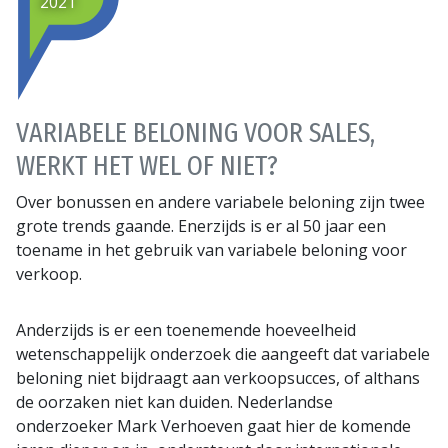
2021
VARIABELE BELONING VOOR SALES,
WERKT HET WEL OF NIET?
Over bonussen en andere variabele beloning zijn twee
grote trends gaande. Enerzijds is er al 50 jaar een
toename in het gebruik van variabele beloning voor
verkoop.
Anderzijds is er een toenemende hoeveelheid
wetenschappelijk onderzoek die aangeeft dat variabele
beloning niet bijdraagt aan verkoopsucces, of althans
de oorzaken niet kan duiden. Nederlandse
onderzoeker Mark Verhoeven gaat hier de komende