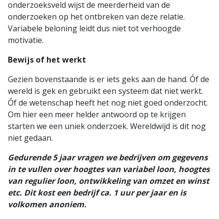
onderzoeksveld wijst de meerderheid van de
onderzoeken op het ontbreken van deze relatie.
Variabele beloning leidt dus niet tot verhoogde
motivatie.
Bewijs of het werkt
Gezien bovenstaande is er iets geks aan de hand. Óf de
wereld is gek en gebruikt een systeem dat niet werkt.
Óf de wetenschap heeft het nog niet goed onderzocht.
Om hier een meer helder antwoord op te krijgen
starten we een uniek onderzoek. Wereldwijd is dit nog
niet gedaan.
Gedurende 5 jaar vragen we bedrijven om gegevens
in te vullen over hoogtes van variabel loon, hoogtes
van regulier loon, ontwikkeling van omzet en winst
etc. Dit kost een bedrijf ca. 1 uur per jaar en is
volkomen anoniem.