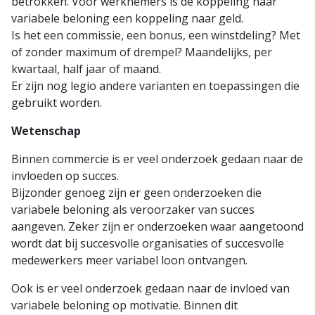
betrokken. Voor werknemers is de koppeling naar
variabele beloning een koppeling naar geld.
Is het een commissie, een bonus, een winstdeling? Met
of zonder maximum of drempel? Maandelijks, per
kwartaal, half jaar of maand.
Er zijn nog legio andere varianten en toepassingen die
gebruikt worden.
Wetenschap
Binnen commercie is er veel onderzoek gedaan naar de
invloeden op succes.
Bijzonder genoeg zijn er geen onderzoeken die
variabele beloning als veroorzaker van succes
aangeven. Zeker zijn er onderzoeken waar aangetoond
wordt dat bij succesvolle organisaties of succesvolle
medewerkers meer variabel loon ontvangen.
Ook is er veel onderzoek gedaan naar de invloed van
variabele beloning op motivatie. Binnen dit