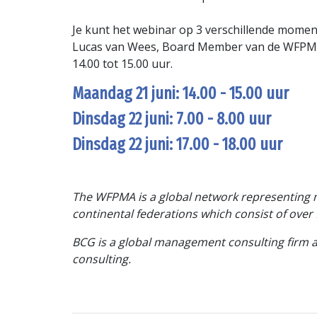
Je kunt het webinar op 3 verschillende momen
Lucas van Wees, Board Member van de WFPMA en
14.00 tot 15.00 uur.
Maandag 21 juni: 14.00 - 15.00 uur
Dinsdag 22 juni: 7.00 - 8.00 uur
Dinsdag 22 juni: 17.00 - 18.00 uur
The WFPMA is a global network representing 
continental federations which consist of ove
BCG is a global management consulting firm an
consulting.