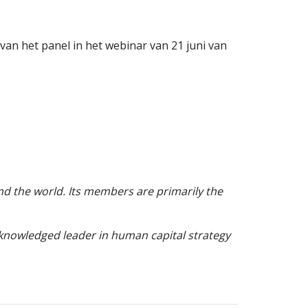
an het panel in het webinar van 21 juni van
 the world. Its members are primarily the
cknowledged leader in human capital strategy