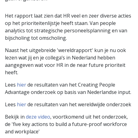
Het rapport laat zien dat HR veel en zeer diverse acties
op het prioriteitenlijstje heeft staan. Van people
analytics tot strategische personeelsplanning en van
bijscholing tot omscholing.
Naast het uitgebreide 'wereldrapport' kun je nu ook
lezen wat jij en je collega’s in Nederland hebben
aangegeven wat voor HR in de near future prioriteit
heeft.
Lees
hier
de resultaten van het Creating People
Advantage onderzoek op basis van Nederlandse input.
Lees
hier
de resultaten van het wereldwijde onderzoek
Bekijk in
deze video
, voortkomend uit het onderzoek,
de 'five key actions to build a future-proof workforce
and workplace'