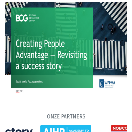
ONZE PARTNERS