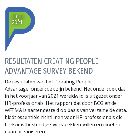
29 jul
2021
RESULTATEN CREATING PEOPLE
ADVANTAGE SURVEY BEKEND
De resultaten van het 'Creating People
Advantage' onderzoek zijn bekend. Het onderzoek dat
in het voorjaar van 2021 wereldwijd is uitgezet onder
HR-professionals. Het rapport dat door BCG en de
WFPMA is samengesteld op basis van verzamelde data,
biedt essentiële richtlijnen voor HR-professionals die
toekomstbestendige werkplekken willen en moeten
gaan organiseren.