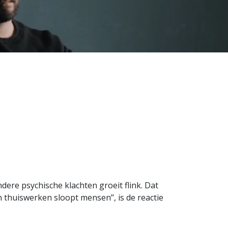
ere psychische klachten groeit flink. Dat
 thuiswerken sloopt mensen’’, is de reactie