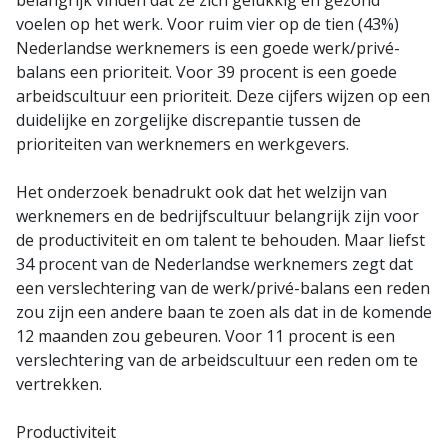
voelen op het werk. Voor ruim vier op de tien (43%)
Nederlandse werknemers is een goede werk/privé-
balans een prioriteit. Voor 39 procent is een goede
arbeidscultuur een prioriteit. Deze cijfers wijzen op een
duidelijke en zorgelijke discrepantie tussen de
prioriteiten van werknemers en werkgevers.
Het onderzoek benadrukt ook dat het welzijn van
werknemers en de bedrijfscultuur belangrijk zijn voor
de productiviteit en om talent te behouden. Maar liefst
34 procent van de Nederlandse werknemers zegt dat
een verslechtering van de werk/privé-balans een reden
zou zijn een andere baan te zoen als dat in de komende
12 maanden zou gebeuren. Voor 11 procent is een
verslechtering van de arbeidscultuur een reden om te
vertrekken.
Productiviteit