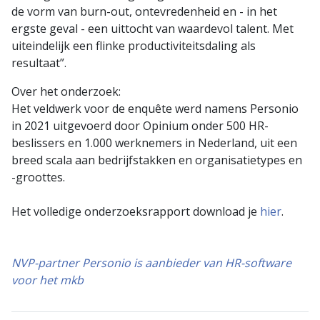
de vorm van burn-out, ontevredenheid en - in het
ergste geval - een uittocht van waardevol talent. Met
uiteindelijk een flinke productiviteitsdaling als
resultaat”.
Over het onderzoek:
Het veldwerk voor de enquête werd namens Personio
in 2021 uitgevoerd door Opinium onder 500 HR-
beslissers en 1.000 werknemers in Nederland, uit een
breed scala aan bedrijfstakken en organisatietypes en
-groottes.
Het volledige onderzoeksrapport download je
hier
.
NVP-partner Personio is aanbieder van HR-software
voor het mkb