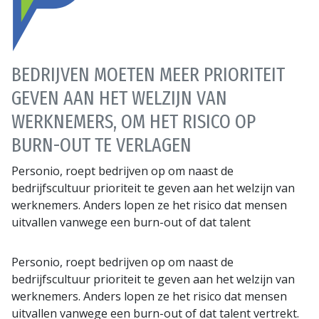
BEDRIJVEN MOETEN MEER PRIORITEIT
GEVEN AAN HET WELZIJN VAN
WERKNEMERS, OM HET RISICO OP
BURN-OUT TE VERLAGEN
Personio, roept bedrijven op om naast de
bedrijfscultuur prioriteit te geven aan het welzijn van
werknemers. Anders lopen ze het risico dat mensen
uitvallen vanwege een burn-out of dat talent
Personio, roept bedrijven op om naast de
bedrijfscultuur prioriteit te geven aan het welzijn van
werknemers. Anders lopen ze het risico dat mensen
uitvallen vanwege een burn-out of dat talent vertrekt.