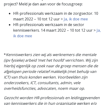
project? Meld je dan aan voor de focusgroep:
HR-professionals werkzaam in de zorgsector. 10
maart 2022 – 10 tot 12 uur >
Ja, ik doe mee
HR-professionals werkzaam in de sector
kenniswerkers. 14 maart 2022 – 10 tot 12 uur >
Ja,
ik doe mee
*
Kenniswerkers zien wij als werknemers die mentale
(ipv fysieke) arbeid ‘met het hoofd’ verrichten. Wij zijn
hierbij eigenlijk op zoek naar de groep mensen die de
afgelopen periode relatief makkelijk (met behulp van
ICT) van thuis konden werken. Voorbeelden zijn
onderzoekers, ICT, consultants, admin, vele
overheidsfuncties, advocaten, noem maar op.
Gezocht worden HR-professionals en leidinggevenden
van kenniswerkers die in hun organisatie werken e/o