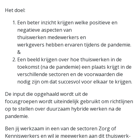
Het doel:
Een beter inzicht krijgen welke positieve en
negatieve aspecten van
thuiswerken medewerkers en
werkgevers hebben ervaren tijdens de pandemie.
&
Een beeld krijgen over hoe thuiswerken in de
toekomst (na de pandemie) een plaats krijgt in de
verschillende sectoren en de voorwaarden die
nodig zijn om dat succesvol voor elkaar te krijgen.
De input die opgehaald wordt uit de
focusgroepen wordt uiteindelijk gebruikt om richtlijnen
op te stellen over duurzaam hybride werken na de
pandemie.
Ben jij werkzaam in een van de sectoren Zorg of
Kenniswerkers en wil je meewerken aan dit thuiswerk-