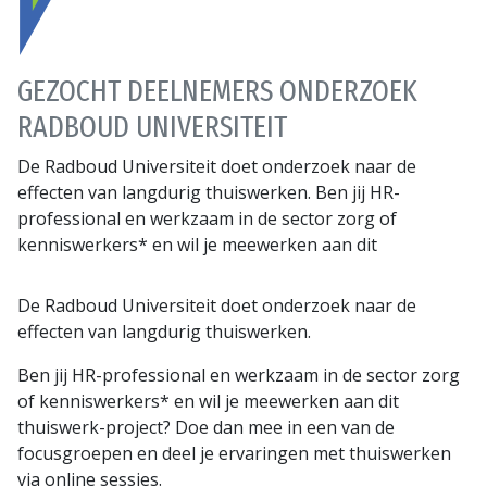
GEZOCHT DEELNEMERS ONDERZOEK
RADBOUD UNIVERSITEIT
De Radboud Universiteit doet onderzoek naar de
effecten van langdurig thuiswerken. Ben jij HR-
professional en werkzaam in de sector zorg of
kenniswerkers* en wil je meewerken aan dit
De Radboud Universiteit doet onderzoek naar de
effecten van langdurig thuiswerken.
Ben jij HR-professional en werkzaam in de sector zorg
of kenniswerkers* en wil je meewerken aan dit
thuiswerk-project? Doe dan mee in een van de
focusgroepen en deel je ervaringen met thuiswerken
via online sessies.