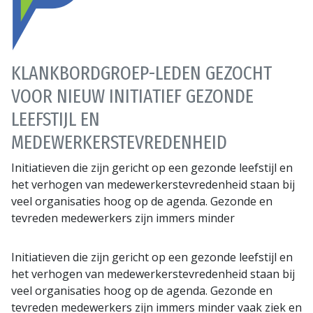
KLANKBORDGROEP-LEDEN GEZOCHT
VOOR NIEUW INITIATIEF GEZONDE
LEEFSTIJL EN
MEDEWERKERSTEVREDENHEID
Initiatieven die zijn gericht op een gezonde leefstijl en
het verhogen van medewerkerstevredenheid staan bij
veel organisaties hoog op de agenda. Gezonde en
tevreden medewerkers zijn immers minder
Initiatieven die zijn gericht op een gezonde leefstijl en
het verhogen van medewerkerstevredenheid staan bij
veel organisaties hoog op de agenda. Gezonde en
tevreden medewerkers zijn immers minder vaak ziek en