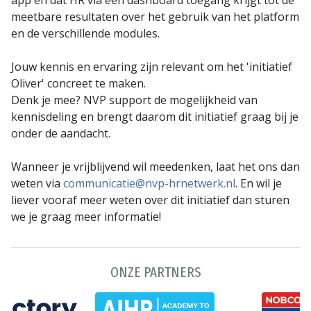
meetbare resultaten over het gebruik van het platform
en de verschillende modules.
Jouw kennis en ervaring zijn relevant om het 'initiatief
Oliver' concreet te maken.
Denk je mee? NVP support de mogelijkheid van
kennisdeling en brengt daarom dit initiatief graag bij je
onder de aandacht.
Wanneer je vrijblijvend wil meedenken, laat het ons dan
weten via
communicatie@nvp-hrnetwerk.nl
. En wil je
liever vooraf meer weten over dit initiatief dan sturen
we je graag meer informatie!
ONZE PARTNERS