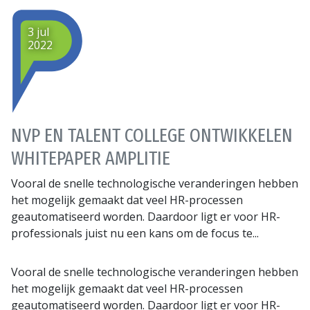
3 jul
2022
NVP EN TALENT COLLEGE ONTWIKKELEN
WHITEPAPER AMPLITIE
Vooral de snelle technologische veranderingen hebben
het mogelijk gemaakt dat veel HR-processen
geautomatiseerd worden. Daardoor ligt er voor HR-
professionals juist nu een kans om de focus te...
Vooral de snelle technologische veranderingen hebben
het mogelijk gemaakt dat veel HR-processen
geautomatiseerd worden. Daardoor ligt er voor HR-