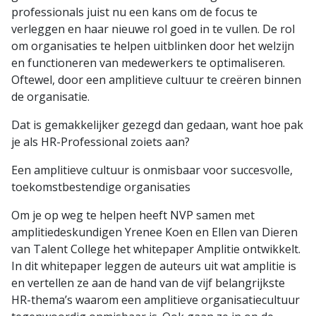
professionals juist nu een kans om de focus te
verleggen en haar nieuwe rol goed in te vullen. De rol
om organisaties te helpen uitblinken door het welzijn
en functioneren van medewerkers te optimaliseren.
Oftewel, door een amplitieve cultuur te creëren binnen
de organisatie.
Dat is gemakkelijker gezegd dan gedaan, want hoe pak
je als HR-Professional zoiets aan?
Een amplitieve cultuur is onmisbaar voor succesvolle,
toekomstbestendige organisaties
Om je op weg te helpen heeft NVP samen met
amplitiedeskundigen Yrenee Koen en Ellen van Dieren
van Talent College het whitepaper Amplitie ontwikkelt.
In dit whitepaper leggen de auteurs uit wat amplitie is
en vertellen ze aan de hand van de vijf belangrijkste
HR-thema’s waarom een amplitieve organisatiecultuur