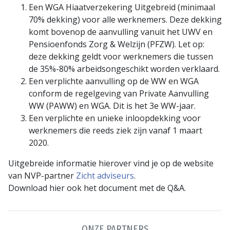
Een WGA Hiaatverzekering Uitgebreid (minimaal
70% dekking) voor alle werknemers. Deze dekking
komt bovenop de aanvulling vanuit het UWV en
Pensioenfonds Zorg & Welzijn (PFZW). Let op:
deze dekking geldt voor werknemers die tussen
de 35%-80% arbeidsongeschikt worden verklaard.
Een verplichte aanvulling op de WW en WGA
conform de regelgeving van Private Aanvulling
WW (PAWW) en WGA. Dit is het 3e WW-jaar.
Een verplichte en unieke inloopdekking voor
werknemers die reeds ziek zijn vanaf 1 maart
2020.
Uitgebreide informatie hierover vind je op de website
van NVP-partner
Zicht adviseurs
.
Download hier ook het document met de Q&A.
ONZE PARTNERS