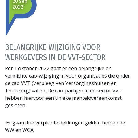
20 sep
2022
BELANGRIJKE WIJZIGING VOOR
WERKGEVERS IN DE VVT-SECTOR
Per 1 oktober 2022 gaat er een belangrijke én
verplichte cao-wijziging in voor organisaties die onder
de cao VVT (Verpleeg –en Verzorgingshuizen en
Thuiszorg) vallen. De cao-partijen in de sector VVT
hebben hiervoor een unieke mantelovereenkomst
gesloten.
Er gaan drie verplichte dekkingen gelden binnen de
WW en WGA.