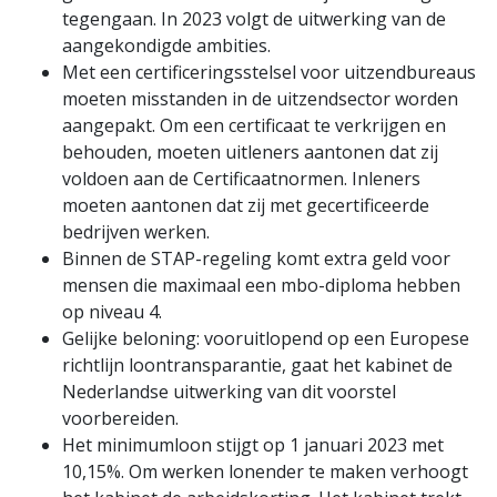
tegengaan. In 2023 volgt de uitwerking van de
aangekondigde ambities.
Met een certificeringsstelsel voor uitzendbureaus
moeten misstanden in de uitzendsector worden
aangepakt. Om een certificaat te verkrijgen en
behouden, moeten uitleners aantonen dat zij
voldoen aan de Certificaatnormen. Inleners
moeten aantonen dat zij met gecertificeerde
bedrijven werken.
Binnen de STAP-regeling komt extra geld voor
mensen die maximaal een mbo-diploma hebben
op niveau 4.
Gelijke beloning: vooruitlopend op een Europese
richtlijn loontransparantie, gaat het kabinet de
Nederlandse uitwerking van dit voorstel
voorbereiden.
Het minimumloon stijgt op 1 januari 2023 met
10,15%. Om werken lonender te maken verhoogt