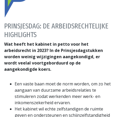
PRINSJESDAG: DE ARBEIDSRECHTELIJKE
HIGHLIGHTS
Wat heeft het kabinet in petto voor het
arbeidsrecht in 2023? In de Prinsjesdagstukken
worden weinig wijzigingen aangekondigd, er
wordt veelal voortgeborduurd op de
aangekondigde koers.
Een vaste baan moet de norm worden, om zo het
aangaan van duurzame arbeidsrelaties te
stimuleren zodat werkenden meer werk- en
inkomenszekerheid ervaren.
Het kabinet wil echte zelfstandigen de ruimte
geven en ondersteunen en schijnzelfstandigheid