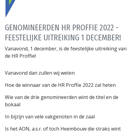
GENOMINEERDEN HR PROFFIE 2022 -
FEESTELIJKE UITREIKING 1 DECEMBER!
Vanavond, 1 december, is de feestelijke uitreiking van
de HR Proffie!
Vanavond dan zullen wij weten
Hoe de winnaar van de HR Proffie 2022 zal heten
Wie van de drie genomineerden wint de titel en de
bokaal
In bijzijn van vele vakgenoten in de zaal
Is het AON, a.s.r. of toch Heembouw die straks wint