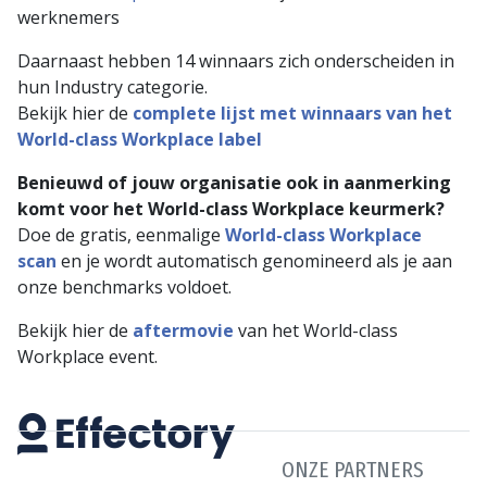
werknemers
Daarnaast hebben 14 winnaars zich onderscheiden in
hun Industry categorie.
Bekijk hier de
complete lijst met winnaars van het
World-class Workplace label
Benieuwd of jouw organisatie ook in aanmerking
komt voor het World-class Workplace keurmerk?
Doe de gratis, eenmalige
World-class Workplace
scan
en je wordt automatisch genomineerd als je aan
onze benchmarks voldoet.
Bekijk hier de
aftermovie
van het World-class
Workplace event.
ONZE PARTNERS