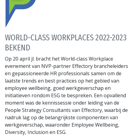
WORLD-CLASS WORKPLACES 2022-2023
BEKEND
Op 20 april jl. bracht het World-class Workplace
evenement van NVP-partner Effectory brancheleiders
en gepassioneerde HR professionals samen om de
laatste trends en best practices op het gebied van
employee wellbeing, goed werkgeverschap en
initiatieven rondom ESG te bespreken. Een opvallend
moment was de kennissessie onder leiding van de
People Strategy Consultants van Effectory, waarbij de
nadruk lag op de belangrijkste componenten van
werkgeverschap, waaronder Employee Wellbeing,
Diversity, Inclusion en ESG.