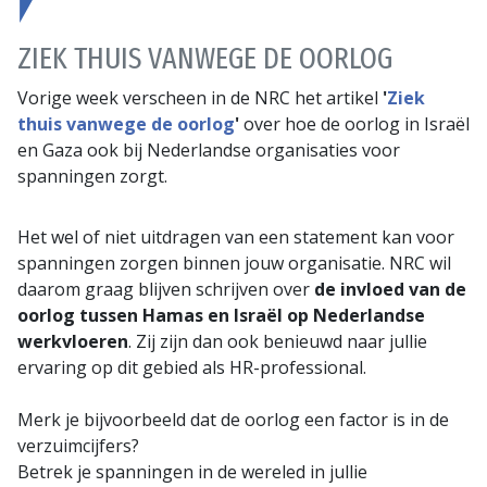
ZIEK THUIS VANWEGE DE OORLOG
Vorige week verscheen in de NRC het artikel
'
Ziek
thuis vanwege de oorlog
'
over hoe de oorlog in Israël
en Gaza ook bij Nederlandse organisaties voor
spanningen zorgt.
Het wel of niet uitdragen van een statement kan voor
spanningen zorgen binnen jouw organisatie. NRC wil
daarom graag blijven schrijven over
de invloed van de
oorlog tussen Hamas en Israël op Nederlandse
werkvloeren
. Zij zijn dan ook benieuwd naar jullie
ervaring op dit gebied als HR-professional.
Merk je bijvoorbeeld dat de oorlog een factor is in de
verzuimcijfers?
Betrek je spanningen in de wereled in jullie