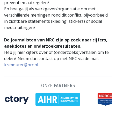
preventiemaatregelen?
En hoe ga jij als werkgever/organisatie om met
verschillende meningen rond dit conflict, bijvoorbeeld
in zichtbare statements (kleding, stickers) of social
media-uitingen?
De journalisten van NRC zijn op zoek naar cijfers,
anekdotes en onderzoeksresultaten.
Heb jij hier cijfers over of (onderzoeks)verhalen om te
delen? Neem dan contact op met NRC via de mail:
k.smouter@nrc.nl
.
ONZE PARTNERS