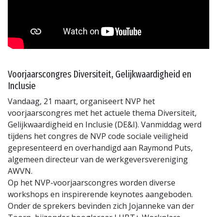
Voorjaarscongres Diversiteit, Gelijkwaardigheid en
Inclusie
Vandaag, 21 maart, organiseert NVP het
voorjaarscongres met het actuele thema Diversiteit,
Gelijkwaardigheid en Inclusie (DE&I). Vanmiddag werd
tijdens het congres de NVP code sociale veiligheid
gepresenteerd en overhandigd aan Raymond Puts,
algemeen directeur van de werkgeversvereniging
AWVN.
Op het NVP-voorjaarscongres worden diverse
workshops en inspirerende keynotes aangeboden.
Onder de sprekers bevinden zich Jojanneke van der