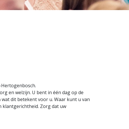
s-Hertogenbosch.
zorg en welzijn. U bent in één dag op de
 wat dit betekent voor u. Waar kunt u van
 klantgerichtheid. Zorg dat uw