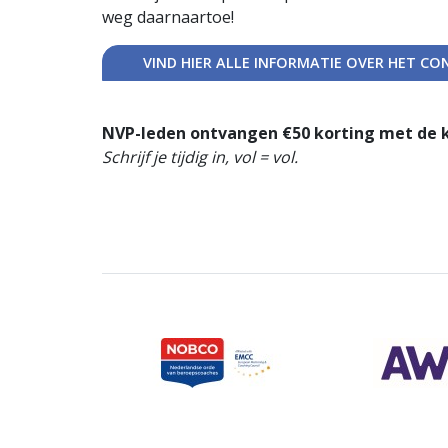
weg daarnaartoe!
VIND HIER ALLE INFORMATIE OVER HET CO
NVP-leden ontvangen €50 korting met de 
Schrijf je tijdig in, vol = vol.