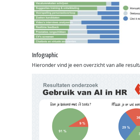
Infographic
Hieronder vind je een overzicht van alle resu