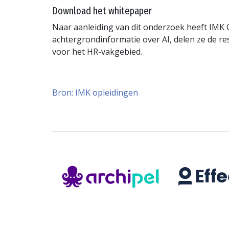
Download het whitepaper
Naar aanleiding van dit onderzoek heeft IMK
achtergrondinformatie over AI, delen ze de res
voor het HR-vakgebied.
Bron: IMK opleidingen