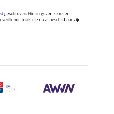
ed
geschreven. Hierin geven ze meer
schillende tools die nu al beschikbaar zijn