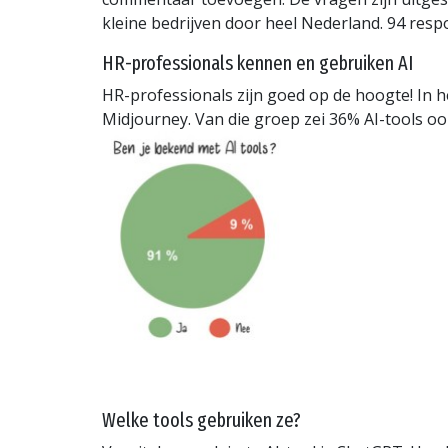
kleine bedrijven door heel Nederland. 94 respo
HR-professionals kennen en gebruiken AI
HR-professionals zijn goed op de hoogte! In 
Midjourney. Van die groep zei 36% AI-tools 
Welke tools gebruiken ze?