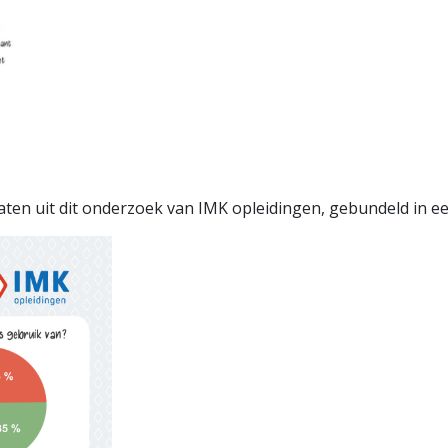
ltaten uit dit onderzoek van IMK opleidingen, gebundeld in 