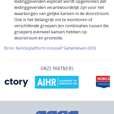
leidinggevenden expliciet wordt opgenomen dat
leidinggevenden verantwoordelijk zijn voor het
waarborgen van gelijke kansen in de doorstroom.
Ook is het belangrijk om te monitoren of
verschillende groepen (en combinaties tussen die
groepen) evenveel kansen hebben op
doorstroom en promotie.
Bron: Kennisplatform Inclusief Samenleven (KIS)
ONZE PARTNERS