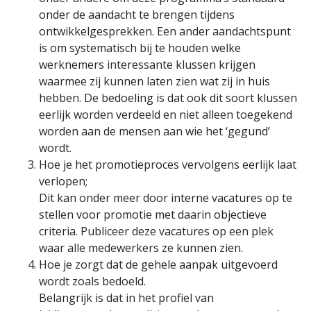
onder de aandacht te brengen tijdens
ontwikkelgesprekken. Een ander aandachtspunt
is om systematisch bij te houden welke
werknemers interessante klussen krijgen
waarmee zij kunnen laten zien wat zij in huis
hebben. De bedoeling is dat ook dit soort klussen
eerlijk worden verdeeld en niet alleen toegekend
worden aan de mensen aan wie het ‘gegund’
wordt.
Hoe je het promotieproces vervolgens eerlijk laat
verlopen;
Dit kan onder meer door interne vacatures op te
stellen voor promotie met daarin objectieve
criteria. Publiceer deze vacatures op een plek
waar alle medewerkers ze kunnen zien.
Hoe je zorgt dat de gehele aanpak uitgevoerd
wordt zoals bedoeld.
Belangrijk is dat in het profiel van