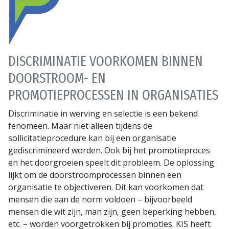
DISCRIMINATIE VOORKOMEN BINNEN
DOORSTROOM- EN
PROMOTIEPROCESSEN IN ORGANISATIES
Discriminatie in werving en selectie is een bekend
fenomeen. Maar niet alleen tijdens de
sollicitatieprocedure kan bij een organisatie
gediscrimineerd worden. Ook bij het promotieproces
en het doorgroeien speelt dit probleem. De oplossing
lijkt om de doorstroomprocessen binnen een
organisatie te objectiveren. Dit kan voorkomen dat
mensen die aan de norm voldoen – bijvoorbeeld
mensen die wit zijn, man zijn, geen beperking hebben,
etc. – worden voorgetrokken bij promoties. KIS heeft