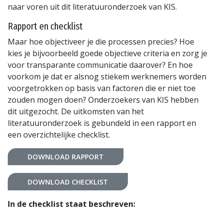
naar voren uit dit literatuuronderzoek van KIS.
Rapport en checklist
Maar hoe objectiveer je die processen precies? Hoe
kies je bijvoorbeeld goede objectieve criteria en zorg je
voor transparante communicatie daarover? En hoe
voorkom je dat er alsnog stiekem werknemers worden
voorgetrokken op basis van factoren die er niet toe
zouden mogen doen? Onderzoekers van KIS hebben
dit uitgezocht. De uitkomsten van het
literatuuronderzoek is gebundeld in een rapport en
een overzichtelijke checklist.
DOWNLOAD RAPPORT
DOWNLOAD CHECKLIST
In de checklist staat beschreven: