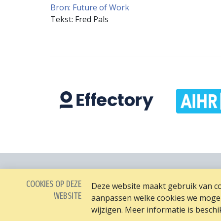
Bron: Future of Work
Tekst: Fred Pals
COOKIES OP DEZE
Deze website maakt gebruik van coo
WEBSITE
aanpassen welke cookies we mogen 
wijzigen. Meer informatie is besch