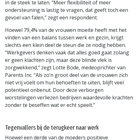
in de steek te laten. “Meer flexibiliteit of meer
ondersteuning is lastig te vragen, dat geeft toch een
gevoel van falen,” zegt een respondent.
Hoewel 79,4% van de vrouwen moeite heeft met het
vinden van een balans tussen werk en gezin, krijgt
slechts een klein deel de steun die ze nodig hebben.
“Werkgevers denken vaak dat alles goed gaat zolang
er geen klachten zijn, maar deze blinde vlek is
zorgwekkend,” zegt Lotte Bode, medeoprichter van
Parents Inc. “Als zo’n groot deel van de vrouwen zich
niet vrij voelt om hun behoeften te uiten, blijft veel
potentieel onbenut. Door deze verborgen
worstelingen verliezen bedrijven waardevolle krachten
zonder te beseffen wat er echt speelt.”
Tegenvallers bij de terugkeer naar werk
Hoewel een derde van de moeders positieve