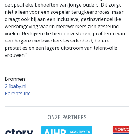
de specifieke behoeften van jonge ouders. Dit zorgt
niet alleen voor een soepeler terugkeerproces, maar
draagt ook bij aan een inclusieve, gezinsvriendelijke
werkomgeving waarin medewerkers zich gesteund
voelen. Bedrijven die hierin investeren, profiteren van
een hogere medewerkerstevredenheid, betere
prestaties en een lagere uitstroom van talentvolle
vrouwen.”
Bronnen:
24baby.nl
Parents Inc
ONZE PARTNERS