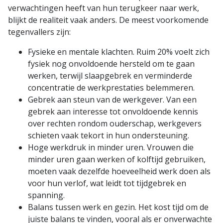
verwachtingen heeft van hun terugkeer naar werk,
blijkt de realiteit vaak anders. De meest voorkomende
tegenvallers zijn:
Fysieke en mentale klachten. Ruim 20% voelt zich
fysiek nog onvoldoende hersteld om te gaan
werken, terwijl slaapgebrek en verminderde
concentratie de werkprestaties belemmeren.
Gebrek aan steun van de werkgever. Van een
gebrek aan interesse tot onvoldoende kennis
over rechten rondom ouderschap, werkgevers
schieten vaak tekort in hun ondersteuning.
Hoge werkdruk in minder uren. Vrouwen die
minder uren gaan werken of kolftijd gebruiken,
moeten vaak dezelfde hoeveelheid werk doen als
voor hun verlof, wat leidt tot tijdgebrek en
spanning.
Balans tussen werk en gezin. Het kost tijd om de
juiste balans te vinden, vooral als er onverwachte