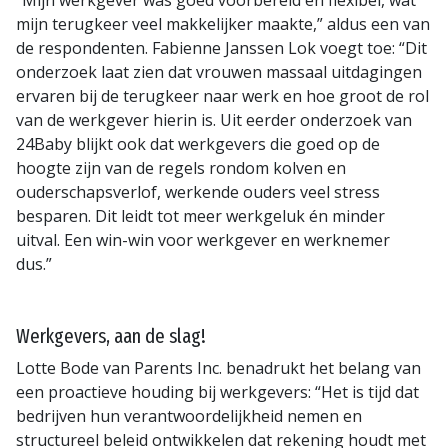
mijn terugkeer veel makkelijker maakte,” aldus een van
de respondenten. Fabienne Janssen Lok voegt toe: “Dit
onderzoek laat zien dat vrouwen massaal uitdagingen
ervaren bij de terugkeer naar werk en hoe groot de rol
van de werkgever hierin is. Uit eerder onderzoek van
24Baby blijkt ook dat werkgevers die goed op de
hoogte zijn van de regels rondom kolven en
ouderschapsverlof, werkende ouders veel stress
besparen. Dit leidt tot meer werkgeluk én minder
uitval. Een win-win voor werkgever en werknemer
dus.”
Werkgevers, aan de slag!
Lotte Bode van Parents Inc. benadrukt het belang van
een proactieve houding bij werkgevers: “Het is tijd dat
bedrijven hun verantwoordelijkheid nemen en
structureel beleid ontwikkelen dat rekening houdt met