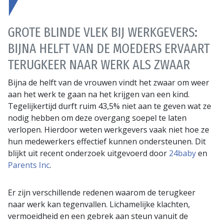
GROTE BLINDE VLEK BIJ WERKGEVERS:
BIJNA HELFT VAN DE MOEDERS ERVAART
TERUGKEER NAAR WERK ALS ZWAAR
Bijna de helft van de vrouwen vindt het zwaar om weer
aan het werk te gaan na het krijgen van een kind.
Tegelijkertijd durft ruim 43,5% niet aan te geven wat ze
nodig hebben om deze overgang soepel te laten
verlopen. Hierdoor weten werkgevers vaak niet hoe ze
hun medewerkers effectief kunnen ondersteunen. Dit
blijkt uit recent onderzoek uitgevoerd door
24baby
en
Parents Inc
.
Er zijn verschillende redenen waarom de terugkeer
naar werk kan tegenvallen. Lichamelijke klachten,
vermoeidheid en een gebrek aan steun vanuit de