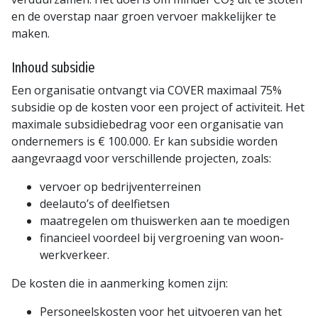
en de overstap naar groen vervoer makkelijker te
maken.
Inhoud subsidie
Een organisatie ontvangt via COVER maximaal 75%
subsidie op de kosten voor een project of activiteit. Het
maximale subsidiebedrag voor een organisatie van
ondernemers is € 100.000. Er kan subsidie worden
aangevraagd voor verschillende projecten, zoals:
vervoer op bedrijventerreinen
deelauto’s of deelfietsen
maatregelen om thuiswerken aan te moedigen
financieel voordeel bij vergroening van woon-
werkverkeer.
De kosten die in aanmerking komen zijn:
Personeelskosten voor het uitvoeren van het