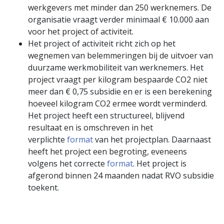
werkgevers met minder dan 250 werknemers. De
organisatie vraagt verder minimaal € 10.000 aan
voor het project of activiteit.
Het project of activiteit richt zich op het
wegnemen van belemmeringen bij de uitvoer van
duurzame werkmobiliteit van werknemers. Het
project vraagt per kilogram bespaarde CO2 niet
meer dan € 0,75 subsidie en er is een berekening
hoeveel kilogram CO2 ermee wordt verminderd.
Het project heeft een structureel, blijvend
resultaat en is omschreven in het
verplichte
format
van het projectplan. Daarnaast
heeft het project een begroting, eveneens
volgens het correcte
format
. Het project is
afgerond binnen 24 maanden nadat RVO subsidie
toekent.