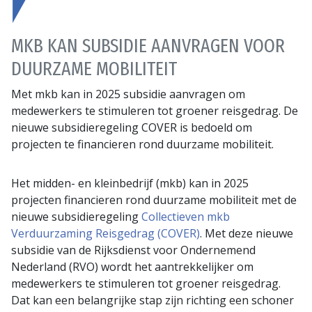
MKB KAN SUBSIDIE AANVRAGEN VOOR
DUURZAME MOBILITEIT
Met mkb kan in 2025 subsidie aanvragen om
medewerkers te stimuleren tot groener reisgedrag. De
nieuwe subsidieregeling COVER is bedoeld om
projecten te financieren rond duurzame mobiliteit.
Het midden- en kleinbedrijf (mkb) kan in 2025
projecten financieren rond duurzame mobiliteit met de
nieuwe subsidieregeling
Collectieven mkb
Verduurzaming Reisgedrag (COVER)
. Met deze nieuwe
subsidie van de Rijksdienst voor Ondernemend
Nederland (RVO) wordt het aantrekkelijker om
medewerkers te stimuleren tot groener reisgedrag.
Dat kan een belangrijke stap zijn richting een schoner