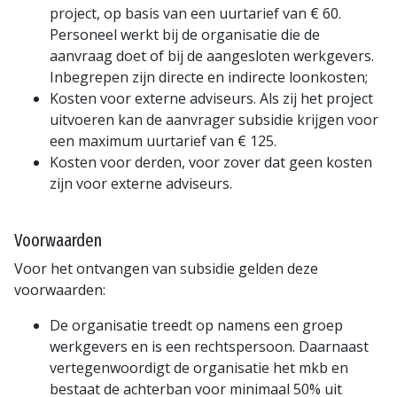
project, op basis van een uurtarief van € 60.
Personeel werkt bij de organisatie die de
aanvraag doet of bij de aangesloten werkgevers.
Inbegrepen zijn directe en indirecte loonkosten;
Kosten voor externe adviseurs. Als zij het project
uitvoeren kan de aanvrager subsidie krijgen voor
een maximum uurtarief van € 125.
Kosten voor derden, voor zover dat geen kosten
zijn voor externe adviseurs.
Voorwaarden
Voor het ontvangen van subsidie gelden deze
voorwaarden:
De organisatie treedt op namens een groep
werkgevers en is een rechtspersoon. Daarnaast
vertegenwoordigt de organisatie het mkb en
bestaat de achterban voor minimaal 50% uit