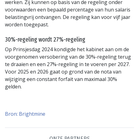
werken. Zij kunnen op basis van de regeling onder
voorwaarden een bepaald percentage van hun salaris
belastingvrij ontvangen. De regeling kan voor vijf jaar
worden toegepast.
30%-regeling wordt 27%-regeling
Op Prinsjesdag 2024 kondigde het kabinet aan om de
voorgenomen versobering van de 30%-regeling terug
te draaien en een 27%-regeling in te voeren per 2027.
Voor 2025 en 2026 gaat op grond van de nota van
wijziging een constant forfait van maximaal 30%
gelden.
Bron: Brightmine
ONZE PARTNERS