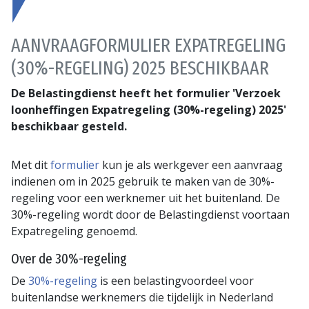
AANVRAAGFORMULIER EXPATREGELING
(30%-REGELING) 2025 BESCHIKBAAR
De Belastingdienst heeft het formulier 'Verzoek
loonheffingen Expatregeling (30%-regeling) 2025'
beschikbaar gesteld.
Met dit
formulier
kun je als werkgever een aanvraag
indienen om in 2025 gebruik te maken van de 30%-
regeling voor een werknemer uit het buitenland. De
30%-regeling wordt door de Belastingdienst voortaan
Expatregeling genoemd.
Over de 30%-regeling
De
30%-regeling
is een belastingvoordeel voor
buitenlandse werknemers die tijdelijk in Nederland