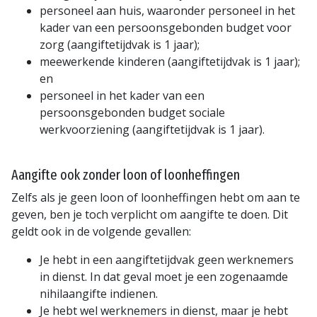
personeel aan huis, waaronder personeel in het
kader van een persoonsgebonden budget voor
zorg (aangiftetijdvak is 1 jaar);
meewerkende kinderen (aangiftetijdvak is 1 jaar);
en
personeel in het kader van een
persoonsgebonden budget sociale
werkvoorziening (aangiftetijdvak is 1 jaar).
Aangifte ook zonder loon of loonheffingen
Zelfs als je geen loon of loonheffingen hebt om aan te
geven, ben je toch verplicht om aangifte te doen. Dit
geldt ook in de volgende gevallen:
Je hebt in een aangiftetijdvak geen werknemers
in dienst. In dat geval moet je een zogenaamde
nihilaangifte indienen.
Je hebt wel werknemers in dienst, maar je hebt