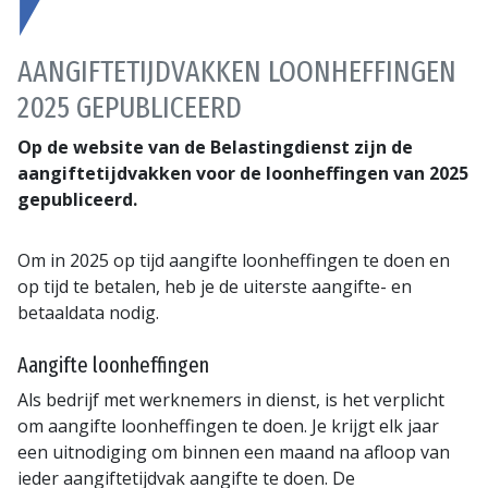
AANGIFTETIJDVAKKEN LOONHEFFINGEN
2025 GEPUBLICEERD
Op de website van de Belastingdienst zijn de
aangiftetijdvakken voor de loonheffingen van 2025
gepubliceerd.
Om in 2025 op tijd aangifte loonheffingen te doen en
op tijd te betalen, heb je de uiterste aangifte- en
betaaldata nodig.
Aangifte loonheffingen
Als bedrijf met werknemers in dienst, is het verplicht
om aangifte loonheffingen te doen. Je krijgt elk jaar
een uitnodiging om binnen een maand na afloop van
ieder aangiftetijdvak aangifte te doen. De