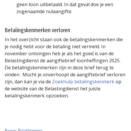
geen loon uitbetaald. In dat geval doe je een
zogenaamde nulaangifte.
Betalingskenmerken verloren
In het overzicht staan ook de betalingskenmerken die
je nodig hebt voor de betaling niet vermeld. In
november ontvingen heb je als het goed is van de
Belastingdienst de aangiftebrief loonheffingen 2025.
De betalingskenmerken zijn in deze brief terug te
vinden. Mocht je onverhoopt de aangiftebrief verloren
zijn, dan kan je via de
Zoekhulp betalingskenmerk
op
de website van de Belastingdienst het juiste
betalingskenmerk opzoeken.
Bron: Brightmine