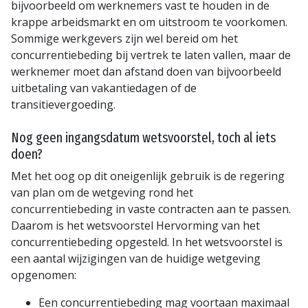
bijvoorbeeld om werknemers vast te houden in de
krappe arbeidsmarkt en om uitstroom te voorkomen.
Sommige werkgevers zijn wel bereid om het
concurrentiebeding bij vertrek te laten vallen, maar de
werknemer moet dan afstand doen van bijvoorbeeld
uitbetaling van vakantiedagen of de
transitievergoeding.
Nog geen ingangsdatum wetsvoorstel, toch al iets
doen?
Met het oog op dit oneigenlijk gebruik is de regering
van plan om de wetgeving rond het
concurrentiebeding in vaste contracten aan te passen.
Daarom is het wetsvoorstel Hervorming van het
concurrentiebeding opgesteld. In het wetsvoorstel is
een aantal wijzigingen van de huidige wetgeving
opgenomen:
Een concurrentiebeding mag voortaan maximaal