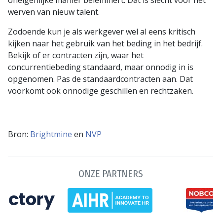
werven van nieuw talent.
Zodoende kun je als werkgever wel al eens kritisch
kijken naar het gebruik van het beding in het bedrijf.
Bekijk of er contracten zijn, waar het
concurrentiebeding standaard, maar onnodig in is
opgenomen. Pas de standaardcontracten aan. Dat
voorkomt ook onnodige geschillen en rechtzaken.
Bron:
Brightmine
en
NVP
ONZE PARTNERS