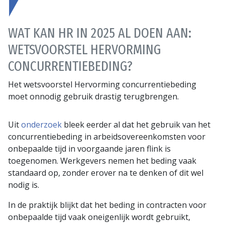
WAT KAN HR IN 2025 AL DOEN AAN:
WETSVOORSTEL HERVORMING
CONCURRENTIEBEDING?
Het wetsvoorstel Hervorming concurrentiebeding
moet onnodig gebruik drastig terugbrengen.
Uit
onderzoek
bleek eerder al dat het gebruik van het
concurrentiebeding in arbeidsovereenkomsten voor
onbepaalde tijd in voorgaande jaren flink is
toegenomen. Werkgevers nemen het beding vaak
standaard op, zonder erover na te denken of dit wel
nodig is.
In de praktijk blijkt dat het beding in contracten voor
onbepaalde tijd vaak oneigenlijk wordt gebruikt,