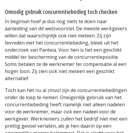
Onnodig gebruik concurrentiebeding toch checken
In beginsel hoef je dus nog niets te doen naar
aanleiding van dit wetsvoorstel. De meeste werkgevers
willen dat waarschijnlijk ook niet meteen. Zij zijn
tevreden met het concurrentiebeding, bleek uit het
onderzoek van Panteia. Voor hen is het een geschikt
middel ter bescherming van de concurrentiepositie.
Soms betalen ze de werknemer ter compensatie al een
hoger loon. Zij zien ook niet meteen een geschikt
alternatief.
Toch kan het nu al zinvol zijn de concurrentiebedingen
onder de loep te nemen. Oneigenlijk gebruik van het
concurrentiebeding heeft namelijk niet alleen nadelen
voor de werknemer, maar ook een nadeel voor de
werkgever. Werknemers zullen het bedrijf niet met een
prettig gevoel verlaten, als je hen daarin op een
oneigenlijke manier belemmert. Dat is slecht voor het