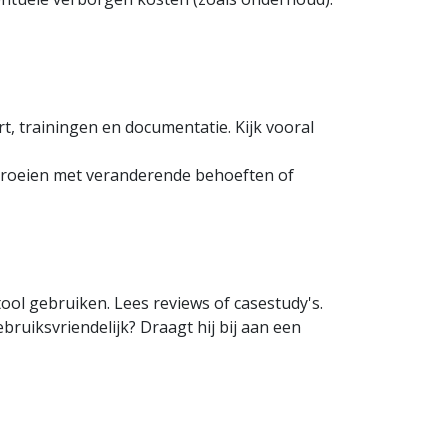
, trainingen en documentatie. Kijk vooral
egroeien met veranderende behoeften of
ool gebruiken. Lees reviews of casestudy's.
bruiksvriendelijk? Draagt hij bij aan een