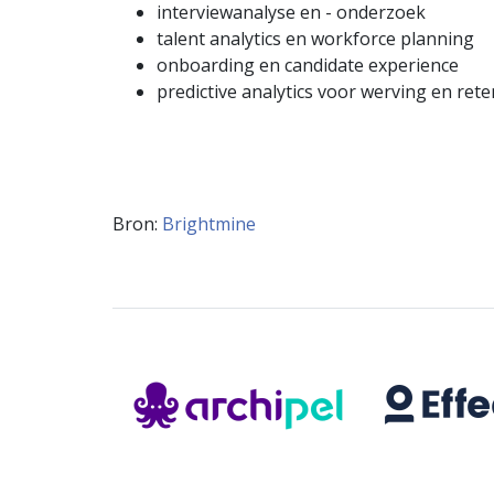
interviewanalyse en - onderzoek
talent analytics en workforce planning
onboarding en candidate experience
predictive analytics voor werving en rete
Bron:
Brightmine