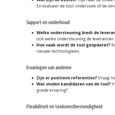
En evalueer de tool: onderzoek of de ve
Support en onderhoud
Welke ondersteuning biedt de leveran
ook welke ondersteuning de leverancier b
Hoe vaak wordt de tool geüpdatet?
Ki
nieuwe technologieën.
Ervaringen van anderen
Zijn er positieve referenties?
Vraag naa
Wat vinden kandidaten van de tool?
Vr
goede ervaring?
Flexibiliteit en toekomstbestendigheid