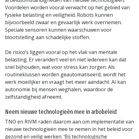
Voordelen worden vooral verwacht op het gebied van
fysieke belasting en veiligheid. Robots kunnen
bijvoorbeeld zwaar en gevaarlijk werk overnemen.
Speciale sensoren kunnen waarschuwen voor
blootstelling aan schadelijke stoffen.
De risico’s liggen vooral op het vlak van mentale
belasting. Er verandert veel en niet iedereen kan dat
snel bijhouden, wat voor stress kan zorgen. Als
routineklussen worden geautomatiseerd, wordt het
werk moeilijker en vraagt het meer aandacht. AI kan
autonomie bij mensen weghalen, waardoor de
zelfstandigheid afneemt.
Neem nieuwe technologieën mee in arbobeleid
TNO en RIVM raden daarom aan om implementatie van
nieuwe technologieën mee te nemen in het beleid voor
gezond en veilig werken. ‘Bij technologische