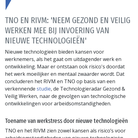
TNO EN RIVM: 'NEEM GEZOND EN VEILIG
WERKEN MEE BIJ INVOERING VAN
NIEUWE TECHNOLOGIEËN'
Nieuwe technologieën bieden kansen voor
werknemers, als het gaat om uitdagender werk en
ontwikkeling. Maar er ontstaan ook risico's doordat
het werk moeilijker en mentaal zwaarder wordt. Dat
concluderen het RIVM en TNO op basis van een
verkennende
studie
, de Technologieradar Gezond &
Veilig Werken, naar de gevolgen van technologische
ontwikkelingen voor arbeidsomstandigheden.
Toename van werkstress door nieuwe technologieën
TNO en het RIVM zien zowel kansen als risico’s voor
arbeidsomstandigheden van nieuwe technologieën.