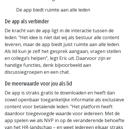
De app biedt ruimte aan alle leden
De app als verbinder
De kracht van de app ligt in de interactie tussen de
leden. “Het idee is niet dat wij als bestuur alle content
leveren, maar de app biedt juist ruimte aan alle leden.
Als lid kun je zelf het gesprek aangaan, vragen stellen
en collega’s helpen”, legt Eric uit. Daarvoor zijn er
handige functies, denk bijvoorbeeld aan
discussiegroepen en een chat.
De meerwaarde voor jou als lid
De app is straks gratis te downloaden en heeft dan
zowel openbaar toegankelijke informatie als exclusieve
content voor betalende leden. “Het platform heeft
daardoor toegevoegde waarde voor iedereen. Met de
app spelen we als NVP in op de veranderende behoefte
van het HR-landschap – en weet iedereen elkaar straks