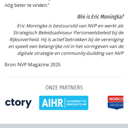
nóg beter te vinden.”
Wie is Eric Moningka?
Eric Moningka is bestuurslid van NVP en werkt als
Strategisch Beleidsadviseur Personeelsbeleid bij de
Rijksoverheid. Hij is actief betrokken bij de vereniging
en speelt een belangrijke rol in het vormgeven van de
digitale strategie en community-building van NVP
Bron: NVP Magazine 2025
ONZE PARTNERS