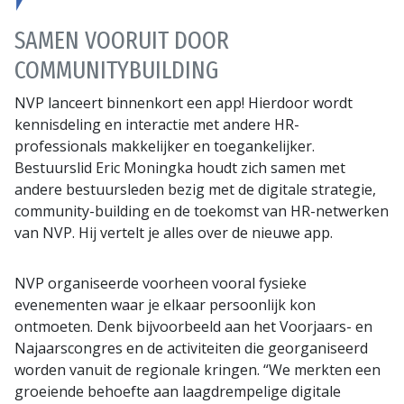
SAMEN VOORUIT DOOR
COMMUNITYBUILDING
NVP lanceert binnenkort een app! Hierdoor wordt
kennisdeling en interactie met andere HR-
professionals makkelijker en toegankelijker.
Bestuurslid Eric Moningka houdt zich samen met
andere bestuursleden bezig met de digitale strategie,
community-building en de toekomst van HR-netwerken
van NVP. Hij vertelt je alles over de nieuwe app.
NVP organiseerde voorheen vooral fysieke
evenementen waar je elkaar persoonlijk kon
ontmoeten. Denk bijvoorbeeld aan het Voorjaars- en
Najaarscongres en de activiteiten die georganiseerd
worden vanuit de regionale kringen. “We merkten een
groeiende behoefte aan laagdrempelige digitale