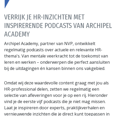
VERRIJK JE HR-INZICHTEN MET
INSPIRERENDE PODCASTS VAN ARCHIPEL
ACADEMY
Archipel Academy, partner van NVP, ontwikkelt
regelmatig podcasts over actuele en relevante HR-
thema's. Van mentale veerkracht tot de toekomst van
leren en werken – onderwerpen die perfect aansluiten
bij de uitdagingen én kansen binnen ons vakgebied.
Omdat wij deze waardevolle content graag met jou als
HR-professional delen, zetten we regelmatig een
selectie van afleveringen voor je op een rij. Hieronder
vind je de eerste vijf podcasts die je niet mag missen.
Laat je inspireren door experts, praktijkverhalen en
vernieuwende inzichten die je direct kunt toepassen in