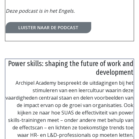
Deze podcast is in het Engels.
LUISTER NAAR DE PODCAST
Power skills: shaping the future of work and
development
Archipel Academy bespreekt de uitdagingen bij het
stimuleren van een leercultuur waarin deze
vaardigheden centraal staan en delen voorbeelden van
de impact ervan op de groei van organisaties. Ook
kijken ze naar hoe SUAS de effectiviteit van power
skills-trainingen meet – onder andere met behulp van
de effectscan – en lichten ze toekomstige trends toe
waar HR- en L&D-professionals op moeten letten.