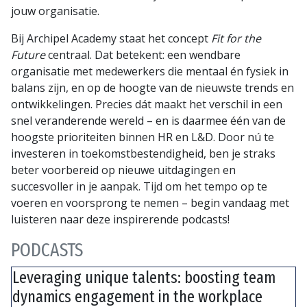
jouw organisatie.
Bij Archipel Academy staat het concept
Fit for the
Future
centraal. Dat betekent: een wendbare
organisatie met medewerkers die mentaal én fysiek in
balans zijn, en op de hoogte van de nieuwste trends en
ontwikkelingen. Precies dát maakt het verschil in een
snel veranderende wereld – en is daarmee één van de
hoogste prioriteiten binnen HR en L&D. Door nú te
investeren in toekomstbestendigheid, ben je straks
beter voorbereid op nieuwe uitdagingen en
succesvoller in je aanpak. Tijd om het tempo op te
voeren en voorsprong te nemen – begin vandaag met
luisteren naar deze inspirerende podcasts!
PODCASTS
Leveraging unique talents: boosting team
dynamics engagement in the workplace