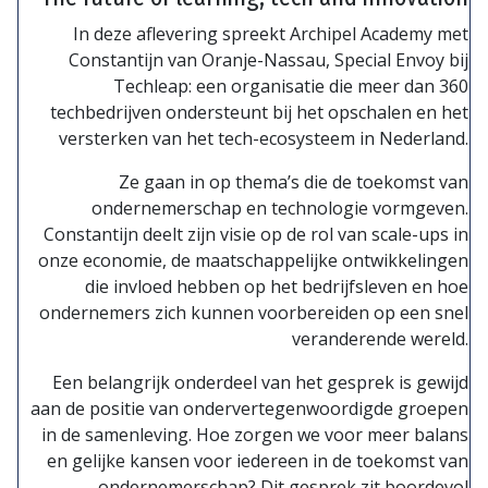
In deze aflevering spreekt Archipel Academy met
Constantijn van Oranje-Nassau, Special Envoy bij
Techleap: een organisatie die meer dan 360
techbedrijven ondersteunt bij het opschalen en het
versterken van het tech-ecosysteem in Nederland.
Ze gaan in op thema’s die de toekomst van
ondernemerschap en technologie vormgeven.
Constantijn deelt zijn visie op de rol van scale-ups in
onze economie, de maatschappelijke ontwikkelingen
die invloed hebben op het bedrijfsleven en hoe
ondernemers zich kunnen voorbereiden op een snel
veranderende wereld.
Een belangrijk onderdeel van het gesprek is gewijd
aan de positie van ondervertegenwoordigde groepen
in de samenleving. Hoe zorgen we voor meer balans
en gelijke kansen voor iedereen in de toekomst van
ondernemerschap? Dit gesprek zit boordevol