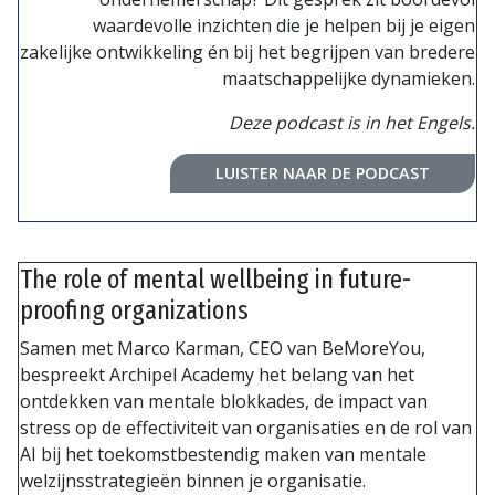
waardevolle inzichten die je helpen bij je eigen
zakelijke ontwikkeling én bij het begrijpen van bredere
maatschappelijke dynamieken.
Deze podcast is in het Engels.
LUISTER NAAR DE PODCAST
The role of mental wellbeing in future-
proofing organizations
Samen met Marco Karman, CEO van BeMoreYou,
bespreekt Archipel Academy het belang van het
ontdekken van mentale blokkades, de impact van
stress op de effectiviteit van organisaties en de rol van
AI bij het toekomstbestendig maken van mentale
welzijnsstrategieën binnen je organisatie.