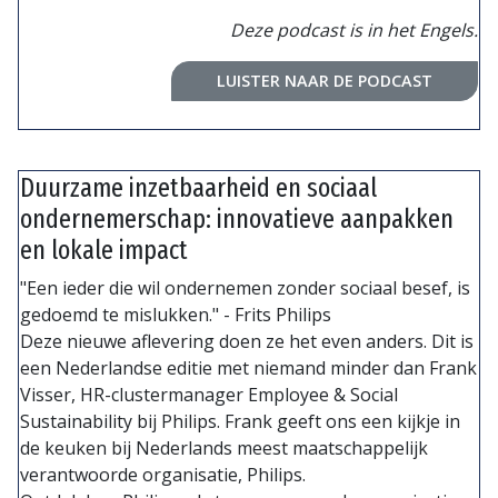
Deze podcast is in het Engels.
LUISTER NAAR DE PODCAST
Duurzame inzetbaarheid en sociaal
ondernemerschap: innovatieve aanpakken
en lokale impact
"Een ieder die wil ondernemen zonder sociaal besef, is
gedoemd te mislukken." - Frits Philips
Deze nieuwe aflevering doen ze het even anders. Dit is
een Nederlandse editie met niemand minder dan Frank
Visser, HR-clustermanager Employee & Social
Sustainability bij Philips. Frank geeft ons een kijkje in
de keuken bij Nederlands meest maatschappelijk
verantwoorde organisatie, Philips.