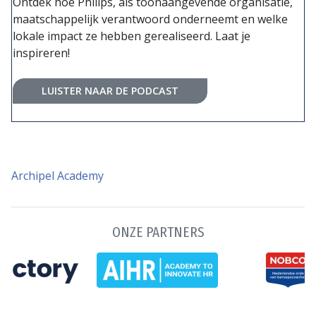
Ontdek hoe Philips, als toonaangevende organisatie,
maatschappelijk verantwoord onderneemt en welke
lokale impact ze hebben gerealiseerd. Laat je
inspireren!
LUISTER NAAR DE PODCAST
Archipel Academy
ONZE PARTNERS