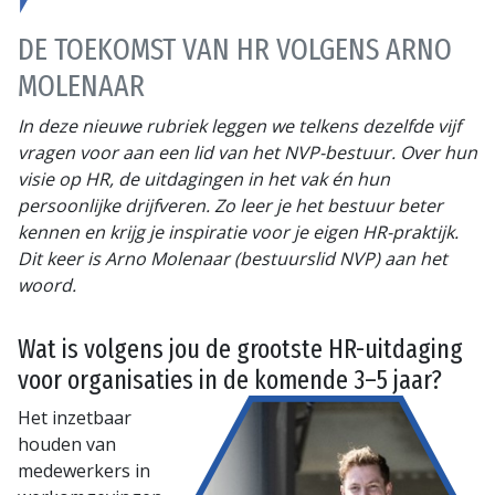
DE TOEKOMST VAN HR VOLGENS ARNO
MOLENAAR
In deze nieuwe rubriek leggen we telkens dezelfde vijf
vragen voor aan een lid van het NVP-bestuur. Over hun
visie op HR, de uitdagingen in het vak én hun
persoonlijke drijfveren. Zo leer je het bestuur beter
kennen en krijg je inspiratie voor je eigen HR-praktijk.
Dit keer is Arno Molenaar (bestuurslid NVP) aan het
woord.
Wat is volgens jou de grootste HR-uitdaging
voor organisaties in de komende 3–5 jaar?
Het inzetbaar
houden van
medewerkers in