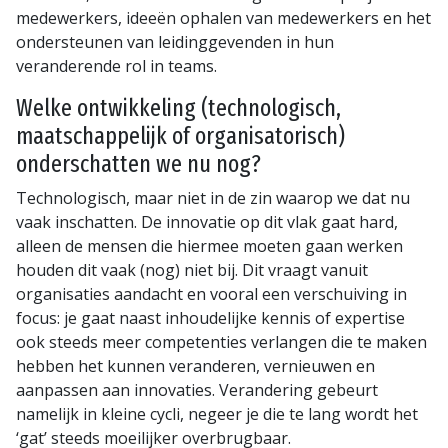
medewerkers, ideeën ophalen van medewerkers en het
ondersteunen van leidinggevenden in hun
veranderende rol in teams.
Welke ontwikkeling (technologisch,
maatschappelijk of organisatorisch)
onderschatten we nu nog?
Technologisch, maar niet in de zin waarop we dat nu
vaak inschatten. De innovatie op dit vlak gaat hard,
alleen de mensen die hiermee moeten gaan werken
houden dit vaak (nog) niet bij. Dit vraagt vanuit
organisaties aandacht en vooral een verschuiving in
focus: je gaat naast inhoudelijke kennis of expertise
ook steeds meer competenties verlangen die te maken
hebben het kunnen veranderen, vernieuwen en
aanpassen aan innovaties. Verandering gebeurt
namelijk in kleine cycli, negeer je die te lang wordt het
‘gat’ steeds moeilijker overbrugbaar.