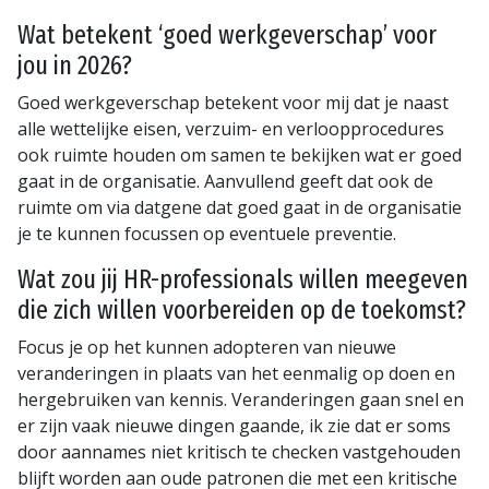
Wat betekent ‘goed werkgeverschap’ voor
jou in 2026?
Goed werkgeverschap betekent voor mij dat je naast
alle wettelijke eisen, verzuim- en verloopprocedures
ook ruimte houden om samen te bekijken wat er goed
gaat in de organisatie. Aanvullend geeft dat ook de
ruimte om via datgene dat goed gaat in de organisatie
je te kunnen focussen op eventuele preventie.
Wat zou jij HR-professionals willen meegeven
die zich willen voorbereiden op de toekomst?
Focus je op het kunnen adopteren van nieuwe
veranderingen in plaats van het eenmalig op doen en
hergebruiken van kennis. Veranderingen gaan snel en
er zijn vaak nieuwe dingen gaande, ik zie dat er soms
door aannames niet kritisch te checken vastgehouden
blijft worden aan oude patronen die met een kritische