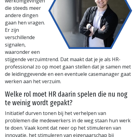
werkomgevingen
die steeds meer
andere dingen
gaan hen vragen.
Er zijn
verschillende
signalen,
waaronder een
stijgende verzuimtrend. Dat maakt dat je je als HR-
professional zo op moet gaan stellen dat je samen met
de leidinggevende en een eventuele casemanager gaat
werken aan het verzuim.
Welke rol moet HR daarin spelen die nu nog
te weinig wordt gepakt?
Initiatief durven tonen bij het verhelpen van
problemen die medewerkers in de weg staan hun werk
te doen. Vaak komt dat neer op het stimuleren van
innovatie, het stimuleren van eigenaarschap bij