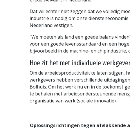
Dat wil echter niet zeggen dat we volledig mo
industrie is nodig om onze diensteneconomie 
Nederland vestigen.
“We moeten als land een goede balans vinden”
voor een goede levensstandaard en een hoge 
bijvoorbeeld in de machine- en chipindustrie, 
Hoe zit het met individuele werkgeve
Om de arbeidsproductiviteit te laten stijgen
werkgevers hebben verschillende uitdagingen,
Bolhuis. Om het werk nu en in de toekomst ge
te behalen met arbeidsondersteunende mensger
organisatie van werk (sociale innovatie).
Oplossingsrichtingen tegen afvlakkende a