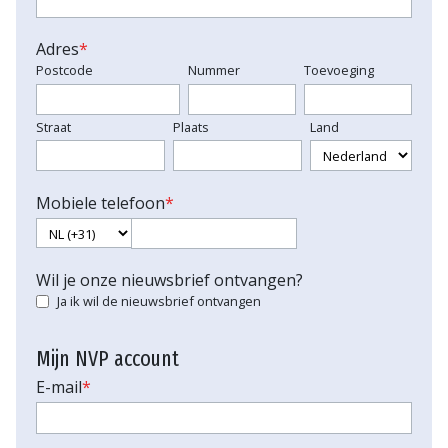
Adres
*
Postcode
Nummer
Toevoeging
Straat
Plaats
Land
Mobiele telefoon
*
Wil je onze nieuwsbrief ontvangen?
Ja ik wil de nieuwsbrief ontvangen
Mijn NVP account
E-mail
*