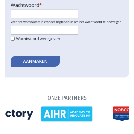
Wachtwoord
*
Voer het wachtwoord hieronder nogmaals in om het wachtwoord te bevestigen.
Wachtwoord weergeven
AANMAKEN
ONZE PARTNERS