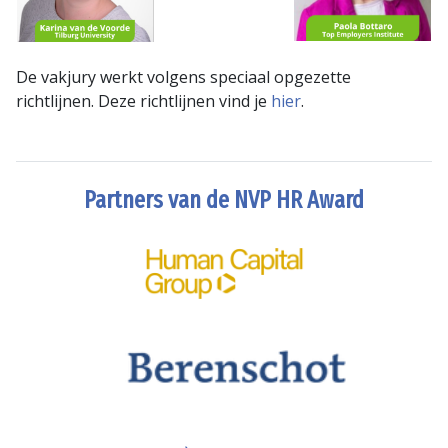
De vakjury werkt volgens speciaal opgezette
richtlijnen. Deze richtlijnen vind je
hier
.
Partners van de NVP HR Award