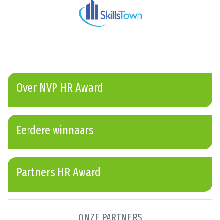
Over NVP HR Award
Eerdere winnaars
Partners HR Award
ONZE PARTNERS