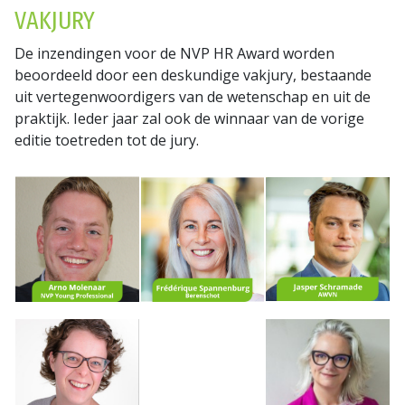
VAKJURY
De inzendingen voor de NVP HR Award worden
beoordeeld door een deskundige vakjury, bestaande
uit vertegenwoordigers van de wetenschap en uit de
praktijk. Ieder jaar zal ook de winnaar van de vorige
editie toetreden tot de jury.