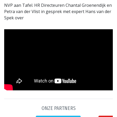
NVP aan Tafel. HR Directeuren Chantal Groenendijk en
Petra van der Vlist in gesprek met expert Hans van der
Spek over
ONZE PARTNERS